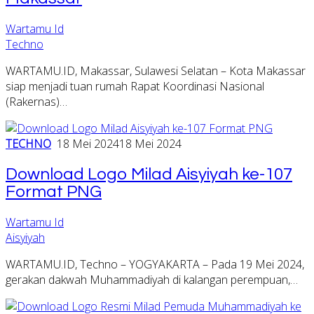
Wartamu Id
Techno
WARTAMU.ID, Makassar, Sulawesi Selatan – Kota Makassar
siap menjadi tuan rumah Rapat Koordinasi Nasional
(Rakernas)…
TECHNO
18 Mei 2024
18 Mei 2024
Download Logo Milad Aisyiyah ke-107
Format PNG
Wartamu Id
Aisyiyah
WARTAMU.ID, Techno – YOGYAKARTA – Pada 19 Mei 2024,
gerakan dakwah Muhammadiyah di kalangan perempuan,…