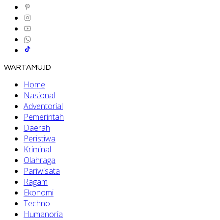
WARTAMU.ID
Home
Nasional
Adventorial
Pemerintah
Daerah
Peristiwa
Kriminal
Olahraga
Pariwisata
Ragam
Ekonomi
Techno
Humanoria