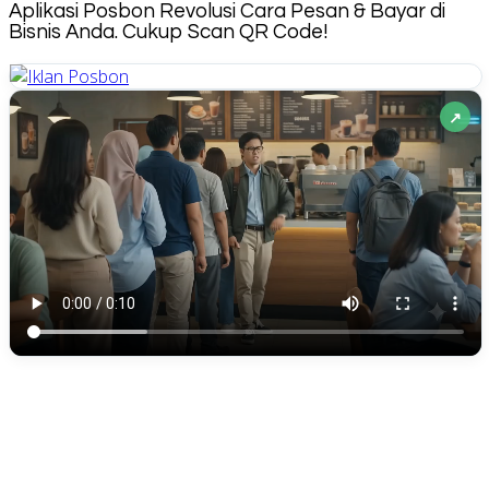
Aplikasi Posbon Revolusi Cara Pesan & Bayar di
Bisnis Anda. Cukup Scan QR Code!
↗