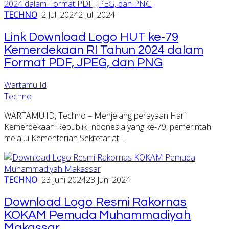
TECHNO
2 Juli 2024
2 Juli 2024
Link Download Logo HUT ke-79
Kemerdekaan RI Tahun 2024 dalam
Format PDF, JPEG, dan PNG
Wartamu Id
Techno
WARTAMU.ID, Techno – Menjelang perayaan Hari
Kemerdekaan Republik Indonesia yang ke-79, pemerintah
melalui Kementerian Sekretariat…
TECHNO
23 Juni 2024
23 Juni 2024
Download Logo Resmi Rakornas
KOKAM Pemuda Muhammadiyah
Makassar