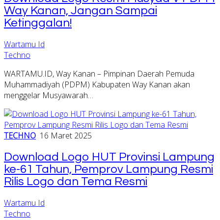
Way Kanan, Jangan Sampai
Ketinggalan!
Wartamu Id
Techno
WARTAMU.ID, Way Kanan – Pimpinan Daerah Pemuda
Muhammadiyah (PDPM) Kabupaten Way Kanan akan
menggelar Musyawarah…
TECHNO
16 Maret 2025
Download Logo HUT Provinsi Lampung
ke-61 Tahun, Pemprov Lampung Resmi
Rilis Logo dan Tema Resmi
Wartamu Id
Techno