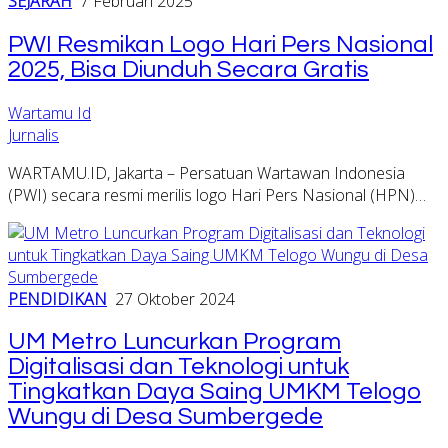
SEJARAH
7 Februari 2025
PWI Resmikan Logo Hari Pers Nasional
2025, Bisa Diunduh Secara Gratis
Wartamu Id
Jurnalis
WARTAMU.ID, Jakarta – Persatuan Wartawan Indonesia
(PWI) secara resmi merilis logo Hari Pers Nasional (HPN)…
PENDIDIKAN
27 Oktober 2024
UM Metro Luncurkan Program
Digitalisasi dan Teknologi untuk
Tingkatkan Daya Saing UMKM Telogo
Wungu di Desa Sumbergede