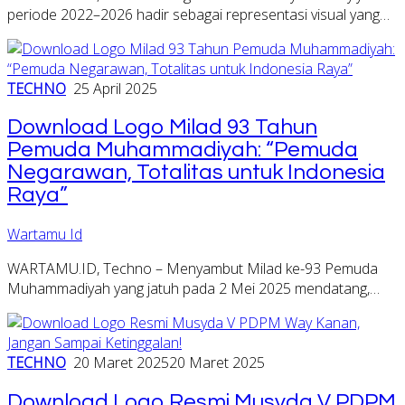
periode 2022–2026 hadir sebagai representasi visual yang…
TECHNO
25 April 2025
Download Logo Milad 93 Tahun
Pemuda Muhammadiyah: “Pemuda
Negarawan, Totalitas untuk Indonesia
Raya”
Wartamu Id
WARTAMU.ID, Techno – Menyambut Milad ke-93 Pemuda
Muhammadiyah yang jatuh pada 2 Mei 2025 mendatang,…
TECHNO
20 Maret 2025
20 Maret 2025
Download Logo Resmi Musyda V PDPM