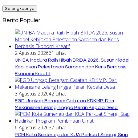
Selengkapnya
Berita Populer
2 Agustus 2026
61 Lihat
UNIBA Madura Raih Hibah BRIDA 2026, Susun Model
Kebijakan Pelestarian Saronen dan Keris Berbasis
Ekonomi Kreatif
3 Agustus 2026
42 Lihat
FGD Ungkap Beragam Catatan KDKMP, Dari
Mekanisme Lelang hingga Peran Kepala Desa
6 Agustus 2026
37 Lihat
PCM Kota Sumenep dan KUA Perkuat Sinergi, Siap