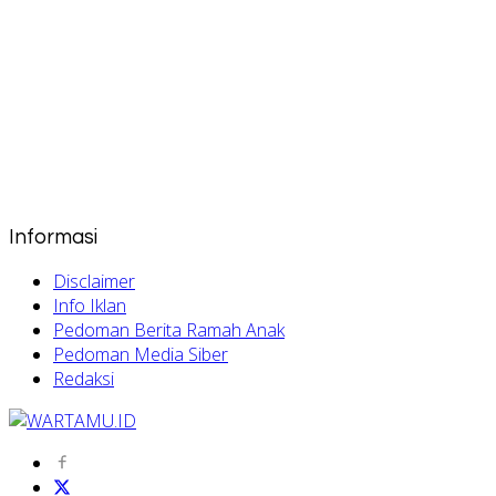
Informasi
Disclaimer
Info Iklan
Pedoman Berita Ramah Anak
Pedoman Media Siber
Redaksi