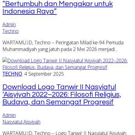
“Bertumbuh dan Mengakar untuk
Indonesia Raya”
Admin
Techno
WARTAMU.ID, Techno – Peringatan Milad ke-94 Pemuda
Muhammadiyah yang jatuh pada 2 Mei 2026 menjadi…
TECHNO
4 September 2025
Download Logo Tanwir II Nasyiatul
‘Aisyiyah 2022–2026: Filosofi Religius,
Budaya, dan Semangat Progresif
Admin
Nasyiatul Aisyiyah
WARTAMU.ID, Techno – Logo Tanwir II Nasyiatul ‘Aisyiyah