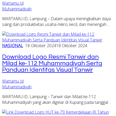
Wartamu Id
Muhammadiyah
WARTAMU.ID, Lampung – Dalam upaya meningkatkan daya
saing dan produktivitas usaha mikro, kecil, dan menengah…
NASIONAL
18 Oktober 2024
18 Oktober 2024
Download Logo Resmi Tanwir dan
Milad ke-112 Muhammadiyah Serta
Panduan Identitas Visual Tanwir
Wartamu Id
Muhammadiyah
WARTAMU.ID, Lampung – Tanwir dan Milad ke-112
Muhammadiyah yang akan digelar di Kupang pada tanggal…