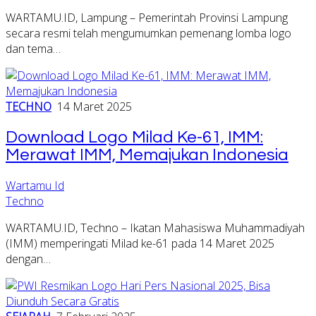
WARTAMU.ID, Lampung – Pemerintah Provinsi Lampung
secara resmi telah mengumumkan pemenang lomba logo
dan tema…
TECHNO
14 Maret 2025
Download Logo Milad Ke-61, IMM:
Merawat IMM, Memajukan Indonesia
Wartamu Id
Techno
WARTAMU.ID, Techno – Ikatan Mahasiswa Muhammadiyah
(IMM) memperingati Milad ke-61 pada 14 Maret 2025
dengan…