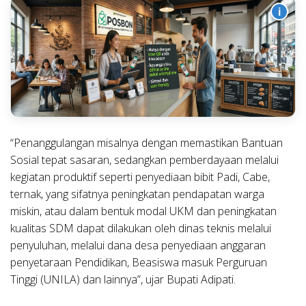
i
“Penanggulangan misalnya dengan memastikan Bantuan
Sosial tepat sasaran, sedangkan pemberdayaan melalui
kegiatan produktif seperti penyediaan bibit Padi, Cabe,
ternak, yang sifatnya peningkatan pendapatan warga
miskin, atau dalam bentuk modal UKM dan peningkatan
kualitas SDM dapat dilakukan oleh dinas teknis melalui
penyuluhan, melalui dana desa penyediaan anggaran
penyetaraan Pendidikan, Beasiswa masuk Perguruan
Tinggi (UNILA) dan lainnya”, ujar Bupati Adipati.