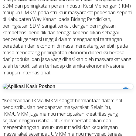
SDM dan peningkatan peran Industri Kecil Menengah (IKM)
maupun UMKM pada struktur masyarakat pedesaan seperti
di Kabupaten Way Kanan. pada Bidang Pendidikan,
peningkatan SDM sangat terkait dengan peningkatan
kompetensi pendidik dan tenaga kependidikan sebagai
pencetak generasi unggul dalam menghadapi tantangan
peradaban dan ekonomi di masa mendatang.terlebih pada
masa mendatang peningkatan ekonomi diprediksi berasal
dari produksi dan jasa yang dihasilkan oleh masyarakat yang
telah terbukti tahan terhadap dinamika ekonomi Nasional
maupun Internasional.
i
“Keberadaan IKM/UMKM sangat bermanfaat dalam hal
pendistribusian pendapatan masyarakat. Selain itu,
IKM/UMKM juga mampu menciptakan kreatifitas yang
sejalan dengan usaha untuk mempertahankan dan
mengembangkan unsur-unsur tradisi dan kebudayaan
masyarakat setempat. UMKM mampu menyerap tenaga