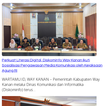
Perkuat Literasi Digital, Diskominfo Way Kanan Ikuti
Sosialisasi Pengawasan Media Komunikasi oleh Kejaksaan
Agung RI
WARTAMU.ID, WAY KANAN – Pemerintah Kabupaten Way
Kanan melalui Dinas Komunikasi dan Informatika
(Diskominfo) terus…