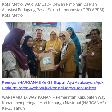
Kota Metro, WARTAMU.ID– Dewan Pimpinan Daerah
Asosiasi Pedagang Pasar Seluruh Indonesia (DPD APPSI)
Kota Metro…
Peringati HARGANAS Ke-33, Bupati Ayu Asalasiyah Ajak
Perkuat Peran Ayah Wujudkan Keluarga Berkualitas
WARTAMU.ID, WAY KANAN – Pemerintah Kabupaten Way
Kanan memperingati Hari Keluarga Nasional (HARGANAS)
Ke-33 Tahun…