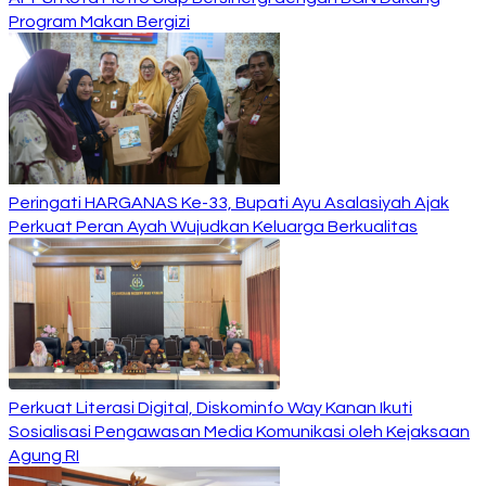
Program Makan Bergizi
Peringati HARGANAS Ke-33, Bupati Ayu Asalasiyah Ajak
Perkuat Peran Ayah Wujudkan Keluarga Berkualitas
Perkuat Literasi Digital, Diskominfo Way Kanan Ikuti
Sosialisasi Pengawasan Media Komunikasi oleh Kejaksaan
Agung RI