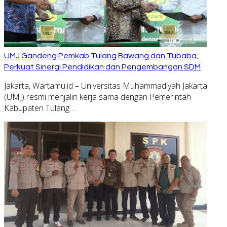
UMJ Gandeng Pemkab Tulang Bawang dan Tubaba,
Perkuat Sinergi Pendidikan dan Pengembangan SDM
Jakarta, Wartamu.id – Universitas Muhammadiyah Jakarta
(UMJ) resmi menjalin kerja sama dengan Pemerintah
Kabupaten Tulang…