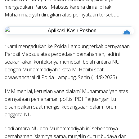
mengadukan Parosil Mabsus karena dinilai pihak
Muhammadiyah dirugikan atas pernyataan tersebut.
i
“Kami mengadukan ke Polda Lampung terkait pernyataan
Parosil Mabsus atas perbedaan pemahaman, jadi ini
seakan-akan konteksnya memecah belah antara NU
dengan Muhammadiyah,” kata M. Habibi saat
diwawancarai di Polda Lampung, Senin (14/8/2023).
IMM menilai, kerugian yang dialami Muhammadiyah atas
pernyataan pemahaman politisi PDI Perjuangan itu
disampaikan saat mengisi kebangsaan dalam forum
anggota NU.
“Jadi antara NU dan Muhammadiyah ini sebenarnya
pemahaman islamnya sama, mungkin cultur budaya dan