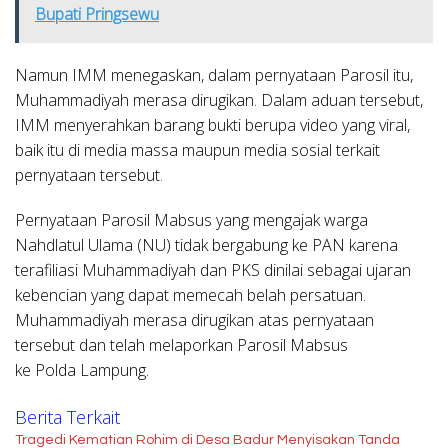
Bupati Pringsewu
Namun IMM menegaskan, dalam pernyataan Parosil itu,
Muhammadiyah merasa dirugikan. Dalam aduan tersebut,
IMM menyerahkan barang bukti berupa video yang viral,
baik itu di media massa maupun media sosial terkait
pernyataan tersebut.
Pernyataan Parosil Mabsus yang mengajak warga
Nahdlatul Ulama (NU) tidak bergabung ke PAN karena
terafiliasi Muhammadiyah dan PKS dinilai sebagai ujaran
kebencian yang dapat memecah belah persatuan.
Muhammadiyah merasa dirugikan atas pernyataan
tersebut dan telah melaporkan Parosil Mabsus
ke Polda Lampung.
Berita Terkait
Tragedi Kematian Rohim di Desa Badur Menyisakan Tanda