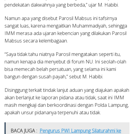
pendekatan dakwahnya yang berbeda,” ujar M. Habibi.
Namun apa yang disebut Parosil Mabsus ini tafsirnya
sangat luas, karena mengaitkan Muhammadiyah, sehingga
IMM merasa ada ujaran kebencian yang dilakukan Parosil
Mabsus secara kelembagaan.
“Saya tidak tahu niatnya Parosil mengatakan seperti itu,
namun kenapa dia menyebut di forum NU. Ini seolah-olah
bisa memecah belah persatuan, yang selama ini kami
bangun dengan susah payah,” sebut M. Habibi.
Disinggung terkait tindak lanjut aduan yang diajukan apakah
akan berlanjut ke laporan pidana atau tidak, saat ini IMM
masih mengkaji dan berkoordinasi dengan Polda Lampung,
apakah unsur pidananya terpenuhi atau tidak.
BACA JUGA :
Pengurus PWI Lampung Silaturahmi ke