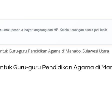
e
untuk pesan & bayar langsung dari HP. Kelola keuangan bisnis jadi lebih
untuk Guru-guru Pendidikan Agama di Manado, Sulawesi Utara
 untuk Guru-guru Pendidikan Agama di Ma