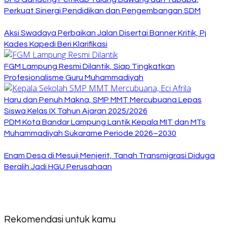
Perkuat Sinergi Pendidikan dan Pengembangan SDM
Aksi Swadaya Perbaikan Jalan Disertai Banner Kritik, Pj
Kades Kapedi Beri Klarifikasi
FGM Lampung Resmi Dilantik, Siap Tingkatkan
Profesionalisme Guru Muhammadiyah
Haru dan Penuh Makna, SMP MMT Mercubuana Lepas
Siswa Kelas IX Tahun Ajaran 2025/2026
PDM Kota Bandar Lampung Lantik Kepala MIT dan MTs
Muhammadiyah Sukarame Periode 2026–2030
Enam Desa di Mesuji Menjerit, Tanah Transmigrasi Diduga
Beralih Jadi HGU Perusahaan
Rekomendasi untuk kamu