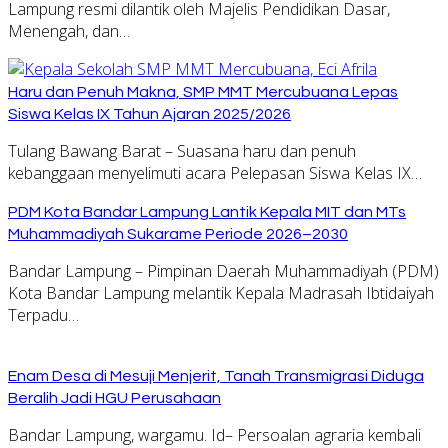
Lampung resmi dilantik oleh Majelis Pendidikan Dasar,
Menengah, dan…
Haru dan Penuh Makna, SMP MMT Mercubuana Lepas
Siswa Kelas IX Tahun Ajaran 2025/2026
Tulang Bawang Barat – Suasana haru dan penuh
kebanggaan menyelimuti acara Pelepasan Siswa Kelas IX…
PDM Kota Bandar Lampung Lantik Kepala MIT dan MTs
Muhammadiyah Sukarame Periode 2026–2030
Bandar Lampung – Pimpinan Daerah Muhammadiyah (PDM)
Kota Bandar Lampung melantik Kepala Madrasah Ibtidaiyah
Terpadu…
Enam Desa di Mesuji Menjerit, Tanah Transmigrasi Diduga
Beralih Jadi HGU Perusahaan
Bandar Lampung, wargamu. Id– Persoalan agraria kembali