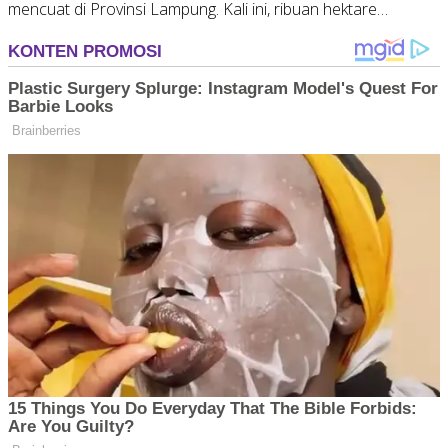
mencuat di Provinsi Lampung. Kali ini, ribuan hektare…