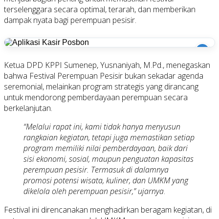
terselenggara secara optimal, terarah, dan memberikan
dampak nyata bagi perempuan pesisir.
i
Ketua DPD KPPI Sumenep, Yusnaniyah, M.Pd., menegaskan
bahwa Festival Perempuan Pesisir bukan sekadar agenda
seremonial, melainkan program strategis yang dirancang
untuk mendorong pemberdayaan perempuan secara
berkelanjutan.
“Melalui rapat ini, kami tidak hanya menyusun
rangkaian kegiatan, tetapi juga memastikan setiap
program memiliki nilai pemberdayaan, baik dari
sisi ekonomi, sosial, maupun penguatan kapasitas
perempuan pesisir. Termasuk di dalamnya
promosi potensi wisata, kuliner, dan UMKM yang
dikelola oleh perempuan pesisir,” ujarnya
.
Festival ini direncanakan menghadirkan beragam kegiatan, di