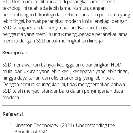
HDD lebih umum ditemukan di perangkat lama karena
teknologi ini telah ada lebih lama. Namun, dengan
perkembangan teknologi dan kebutuhan akan performa yang
lebih tinggi, banyak perangkat modern kini dilengkapi dengan
SSD sebagai standar penyimpanan. Bahkan, banyak
pengguna yang memilih untuk mengupgrade perangkat lama
mereka dengan SSD untuk meningkatkan kinerja.
Kesimpulan
SSD menawarkan banyak keunggulan dibandingkan HDD,
mulai dari ukuran yang lebih kecil, kecepatan yang lebih tinggi,
hingga daya tahan dan efisiensi energi yang lebih baik.
Dengan semua keunggulan ini, tidak mengherankan bahwa
SSD telah menjadi standar baru dalam penyimpanan data
modern.
Referensi:
Kingston Technology. (2024).
Understanding the
Benefits of SSD
.