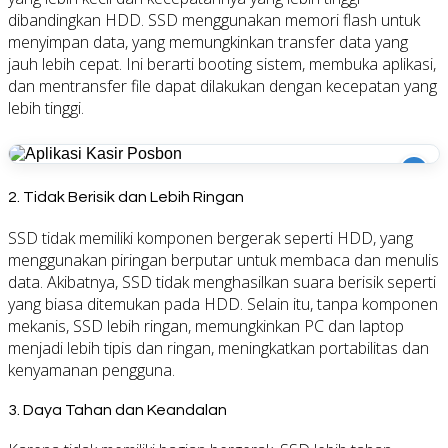
dibandingkan HDD. SSD menggunakan memori flash untuk
menyimpan data, yang memungkinkan transfer data yang
jauh lebih cepat. Ini berarti booting sistem, membuka aplikasi,
dan mentransfer file dapat dilakukan dengan kecepatan yang
lebih tinggi.
i
2.
Tidak Berisik dan Lebih Ringan
SSD tidak memiliki komponen bergerak seperti HDD, yang
menggunakan piringan berputar untuk membaca dan menulis
data. Akibatnya, SSD tidak menghasilkan suara berisik seperti
yang biasa ditemukan pada HDD. Selain itu, tanpa komponen
mekanis, SSD lebih ringan, memungkinkan PC dan laptop
menjadi lebih tipis dan ringan, meningkatkan portabilitas dan
kenyamanan pengguna.
3.
Daya Tahan dan Keandalan