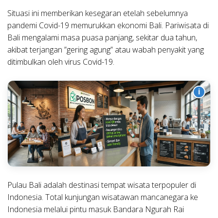
Situasi ini memberikan kesegaran etelah sebelumnya
pandemi Covid-19 memurukkan ekonomi Bali. Pariwisata di
Bali mengalami masa puasa panjang, sekitar dua tahun,
akibat terjangan ”gering agung” atau wabah penyakit yang
ditimbulkan oleh virus Covid-19.
i
Pulau Bali adalah destinasi tempat wisata terpopuler di
Indonesia. Total kunjungan wisatawan mancanegara ke
Indonesia melalui pintu masuk Bandara Ngurah Rai