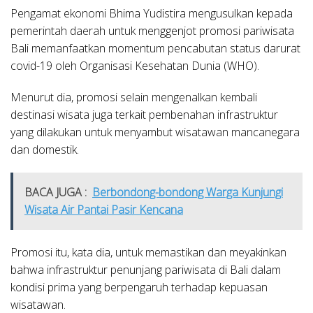
Pengamat ekonomi Bhima Yudistira mengusulkan kepada
pemerintah daerah untuk menggenjot promosi pariwisata
Bali memanfaatkan momentum pencabutan status darurat
covid-19 oleh Organisasi Kesehatan Dunia (WHO).
Menurut dia, promosi selain mengenalkan kembali
destinasi wisata juga terkait pembenahan infrastruktur
yang dilakukan untuk menyambut wisatawan mancanegara
dan domestik.
BACA JUGA :
Berbondong-bondong Warga Kunjungi
Wisata Air Pantai Pasir Kencana
Promosi itu, kata dia, untuk memastikan dan meyakinkan
bahwa infrastruktur penunjang pariwisata di Bali dalam
kondisi prima yang berpengaruh terhadap kepuasan
wisatawan.