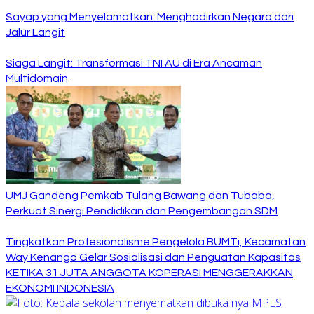
Sayap yang Menyelamatkan: Menghadirkan Negara dari
Jalur Langit
Siaga Langit: Transformasi TNI AU di Era Ancaman
Multidomain
UMJ Gandeng Pemkab Tulang Bawang dan Tubaba,
Perkuat Sinergi Pendidikan dan Pengembangan SDM
Tingkatkan Profesionalisme Pengelola BUMTi, Kecamatan
Way Kenanga Gelar Sosialisasi dan Penguatan Kapasitas
KETIKA 31 JUTA ANGGOTA KOPERASI MENGGERAKKAN
EKONOMI INDONESIA