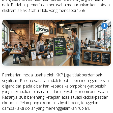
naik. Padahal, pemerintah berusaha menurunkan kemiskinan
ekstrem sejak 3 tahun lalu yang mencapai 12%.
i
Pemberian modal usaha oleh KKP juga tidak berdampak
signifikan. Karena sasaran tidak tepat. Lebih menggemukkan
oligarki dari pada diberikan kepada kelompok rakyat pesisir
yang merupakan plasma inti dari denyut ekonomi pedesaan.
Rasanya, sulit berenang ketepian atas situasi ketidakpastian
ekonomi. Pelampung ekonomi rakyat bocor, tenggelam
dampak aksi dollar yang menenggelamkan rupiah.