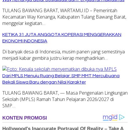
TULANG BAWANG BARAT, WARTAMU.ID – Pemerintah
Kecamatan Way Kenanga, Kabupaten Tulang Bawang Barat,
menggelar kegiatan…
KETIKA 31 JUTA ANGGOTA KOPERASI MENGGERAKKAN
EKONOMI INDONESIA
Di banyak desa di Indonesia, musim panen yang semestinya
menjadi kabar gembira justru kerap menghadirkan…
Dari MPLS Menuju Ruang Belajar: SMP MMT Mercubuana
Bekali Siswa Baru dengan Nilai Karakter
TULANG BAWANG BARAT, — Masa Pengenalan Lingkungan
Sekolah (MPLS) Ramah Tahun Pelajaran 2026/2027 di
SMP…