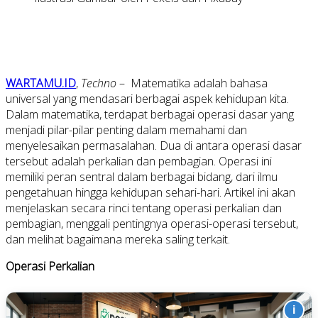
WARTAMU.ID
,
Techno
– Matematika adalah bahasa
universal yang mendasari berbagai aspek kehidupan kita.
Dalam matematika, terdapat berbagai operasi dasar yang
menjadi pilar-pilar penting dalam memahami dan
menyelesaikan permasalahan. Dua di antara operasi dasar
tersebut adalah perkalian dan pembagian. Operasi ini
memiliki peran sentral dalam berbagai bidang, dari ilmu
pengetahuan hingga kehidupan sehari-hari. Artikel ini akan
menjelaskan secara rinci tentang operasi perkalian dan
pembagian, menggali pentingnya operasi-operasi tersebut,
dan melihat bagaimana mereka saling terkait.
Operasi Perkalian
i