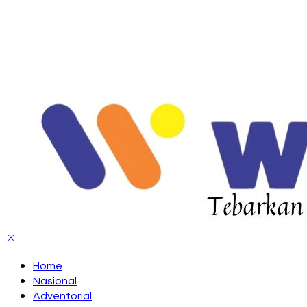
Home
Nasional
Adventorial