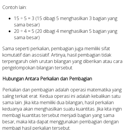
Contoh lain:
15 ÷ 5 = 3 (15 dibagi 5 menghasilkan 3 bagian yang
sama besar)
20 ÷ 4 = 5 (20 dibagi 4 menghasilkan 5 bagian yang
sama besar)
Sama seperti perkalian, pembagian juga memiliki sifat
komutatif dan asosiatif. Artinya, hasil pembagian tidak
terpengaruh oleh urutan bilangan yang diberikan atau cara
pengelompokan bilangan tersebut.
Hubungan Antara Perkalian dan Pembagian
Perkalian dan pembagian adalah operasi matematika yang
saling terkait erat. Kedua operasi ini adalah kebalikan satu
sama lain. Jika kita memiliki dua bilangan, hasil perkalian
keduanya akan menghasilkan suatu kuantitas. Jika kita ingin
membagi kuantitas tersebut menjadi bagian yang sama
besar, maka kita dapat menggunakan pembagian dengan
membagi hasil perkalian tersebut.