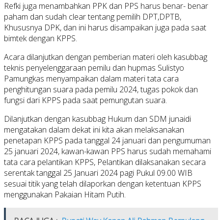
Refki juga menambahkan PPK dan PPS harus benar- benar
paham dan sudah clear tentang pemilih DPT,DPTB,
Khususnya DPK, dan ini harus disampaikan juga pada saat
bimtek dengan KPPS.
Acara dilanjutkan dengan pemberian materi oleh kasubbag
teknis penyelenggaraan pemilu dan hupmas Sulistyo
Pamungkas menyampaikan dalam materi tata cara
penghitungan suara pada pemilu 2024, tugas pokok dan
fungsi dari KPPS pada saat pemungutan suara.
Dilanjutkan dengan kasubbag Hukum dan SDM junaidi
mengatakan dalam dekat ini kita akan melaksanakan
penetapan KPPS pada tanggal 24 januari dan pengumuman
25 januari 2024, kawan-kawan PPS harus sudah memahami
tata cara pelantikan KPPS, Pelantikan dilaksanakan secara
serentak tanggal 25 Januari 2024 pagi Pukul 09.00 WIB
sesuai titik yang telah dilaporkan dengan ketentuan KPPS
menggunakan Pakaian Hitam Putih.