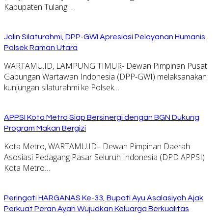
Kabupaten Tulang…
Jalin Silaturahmi, DPP-GWI Apresiasi Pelayanan Humanis
Polsek Raman Utara
WARTAMU.ID, LAMPUNG TIMUR- Dewan Pimpinan Pusat
Gabungan Wartawan Indonesia (DPP-GWI) melaksanakan
kunjungan silaturahmi ke Polsek…
APPSI Kota Metro Siap Bersinergi dengan BGN Dukung
Program Makan Bergizi
Kota Metro, WARTAMU.ID– Dewan Pimpinan Daerah
Asosiasi Pedagang Pasar Seluruh Indonesia (DPD APPSI)
Kota Metro…
Peringati HARGANAS Ke-33, Bupati Ayu Asalasiyah Ajak
Perkuat Peran Ayah Wujudkan Keluarga Berkualitas