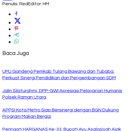
Penulis: Red
Editor: HM
Baca Juga
UMJ Gandeng Pemkab Tulang Bawang dan Tubaba,
Perkuat Sinergi Pendidikan dan Pengembangan SDM
Jalin Silaturahmi, DPP-GWI Apresiasi Pelayanan Humanis
Polsek Raman Utara
APPSI Kota Metro Siap Bersinergi dengan BGN Dukung
Program Makan Bergizi
Peringati HARGANAS Ke-33, Bupati Ayu Asalasiyah Ajak