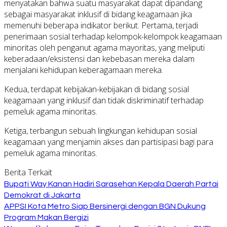
menyatakan bahwa suatu masyarakat dapat dipandang
sebagai masyarakat inklusif di bidang keagamaan jika
memenuhi beberapa indikator berikut. Pertama, terjadi
penerimaan sosial terhadap kelompok-kelompok keagamaan
minoritas oleh penganut agama mayoritas, yang meliputi
keberadaan/eksistensi dan kebebasan mereka dalam
menjalani kehidupan keberagamaan mereka.
Kedua, terdapat kebijakan-kebijakan di bidang sosial
keagamaan yang inklusif dan tidak diskriminatif terhadap
pemeluk agama minoritas.
Ketiga, terbangun sebuah lingkungan kehidupan sosial
keagamaan yang menjamin akses dan partisipasi bagi para
pemeluk agama minoritas.
Berita Terkait
Bupati Way Kanan Hadiri Sarasehan Kepala Daerah Partai
Demokrat di Jakarta
APPSI Kota Metro Siap Bersinergi dengan BGN Dukung
Program Makan Bergizi