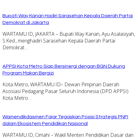
Bupati Way Kanan Hadiri Sarasehan Kepala Daerah Partai
Demokrat di Jakarta
WARTAMU.ID, JAKARTA – Bupati Way Kanan, Ayu Asalasiyah,
S.Ked., menghadiri Sarasehan Kepala Daerah Partai
Demokrat…
APPSI Kota Metro Siap Bersinergi dengan BGN Dukung
Program Makan Bergizi
Kota Metro, WARTAMU.ID– Dewan Pimpinan Daerah
Asosiasi Pedagang Pasar Seluruh Indonesia (DPD APPSI)
Kota Metro…
Wamendikdasmen Fajar Tegaskan Posisi Strategis PNFI
dalam Ekosistem Pendidikan Nasional
WARTAMU.ID, Cimahi – Wakil Menteri Pendidikan Dasar dan