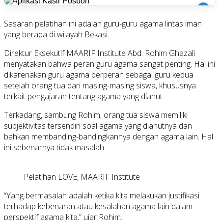
i
Sasaran pelatihan ini adalah guru-guru agama lintas iman
yang berada di wilayah Bekasi.
Direktur Eksekutif MAARIF Institute Abd. Rohim Ghazali
menyatakan bahwa peran guru agama sangat penting. Hal ini
dikarenakan guru agama berperan sebagai guru kedua
setelah orang tua dari masing-masing siswa, khususnya
terkait pengajaran tentang agama yang dianut.
Terkadang, sambung Rohim, orang tua siswa memiliki
subjektivitas tersendiri soal agama yang dianutnya dan
bahkan membanding-bandingkannya dengan agama lain. Hal
ini sebenarnya tidak masalah.
Pelatihan LOVE, MAARIF Institute
“Yang bermasalah adalah ketika kita melakukan justifikasi
terhadap kebenaran atau kesalahan agama lain dalam
perspektif agama kita,” ujar Rohim.