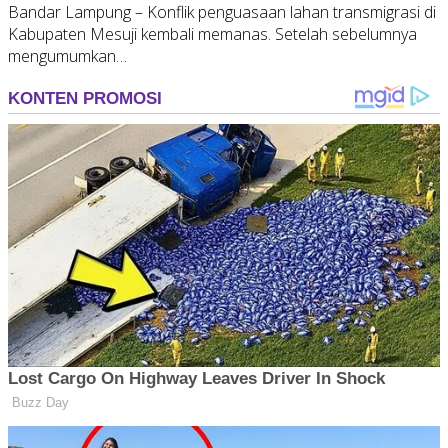
Bandar Lampung – Konflik penguasaan lahan transmigrasi di
Kabupaten Mesuji kembali memanas. Setelah sebelumnya
mengumumkan…