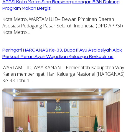
APPSI Kota Metro Siap Bersinergi dengan BGN Dukung
Program Makan Bergizi
Kota Metro, WARTAMU.ID– Dewan Pimpinan Daerah
Asosiasi Pedagang Pasar Seluruh Indonesia (DPD APPSI)
Kota Metro…
Peringati HARGANAS Ke-33, Bupati Ayu Asalasiyah Ajak
Perkuat Peran Ayah Wujudkan Keluarga Berkualitas
WARTAMU.ID, WAY KANAN – Pemerintah Kabupaten Way
Kanan memperingati Hari Keluarga Nasional (HARGANAS)
Ke-33 Tahun…