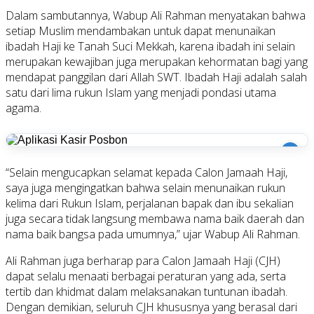
Dalam sambutannya, Wabup Ali Rahman menyatakan bahwa
setiap Muslim mendambakan untuk dapat menunaikan
ibadah Haji ke Tanah Suci Mekkah, karena ibadah ini selain
merupakan kewajiban juga merupakan kehormatan bagi yang
mendapat panggilan dari Allah SWT. Ibadah Haji adalah salah
satu dari lima rukun Islam yang menjadi pondasi utama
agama.
i
“Selain mengucapkan selamat kepada Calon Jamaah Haji,
saya juga mengingatkan bahwa selain menunaikan rukun
kelima dari Rukun Islam, perjalanan bapak dan ibu sekalian
juga secara tidak langsung membawa nama baik daerah dan
nama baik bangsa pada umumnya,” ujar Wabup Ali Rahman.
Ali Rahman juga berharap para Calon Jamaah Haji (CJH)
dapat selalu menaati berbagai peraturan yang ada, serta
tertib dan khidmat dalam melaksanakan tuntunan ibadah.
Dengan demikian, seluruh CJH khususnya yang berasal dari