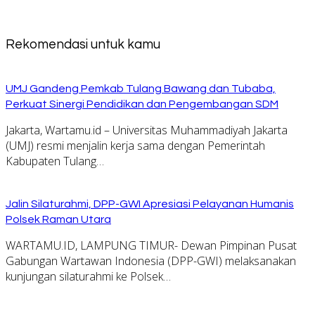
Rekomendasi untuk kamu
UMJ Gandeng Pemkab Tulang Bawang dan Tubaba,
Perkuat Sinergi Pendidikan dan Pengembangan SDM
Jakarta, Wartamu.id – Universitas Muhammadiyah Jakarta
(UMJ) resmi menjalin kerja sama dengan Pemerintah
Kabupaten Tulang…
Jalin Silaturahmi, DPP-GWI Apresiasi Pelayanan Humanis
Polsek Raman Utara
WARTAMU.ID, LAMPUNG TIMUR- Dewan Pimpinan Pusat
Gabungan Wartawan Indonesia (DPP-GWI) melaksanakan
kunjungan silaturahmi ke Polsek…