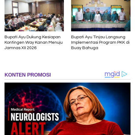
Bupati Ayu Dukung Kesiapan
Bupati Ayu Tinjau Langsung
Kontingen Way Kanan Menuju
Implementasi Program PKK di
Jamnas XII 2026
Buay Bahuga