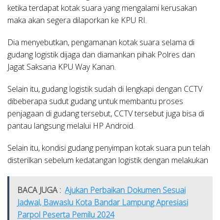
ketika terdapat kotak suara yang mengalami kerusakan
maka akan segera dilaporkan ke KPU RI.
Dia menyebutkan, pengamanan kotak suara selama di
gudang logistik dijaga dan diamankan pihak Polres dan
Jagat Saksana KPU Way Kanan.
Selain itu, gudang logistik sudah di lengkapi dengan CCTV
dibeberapa sudut gudang untuk membantu proses
penjagaan di gudang tersebut, CCTV tersebut juga bisa di
pantau langsung melalui HP Android.
Selain itu, kondisi gudang penyimpan kotak suara pun telah
disterilkan sebelum kedatangan logistik dengan melakukan
BACA JUGA :
Ajukan Perbaikan Dokumen Sesuai
Jadwal, Bawaslu Kota Bandar Lampung Apresiasi
Parpol Peserta Pemilu 2024