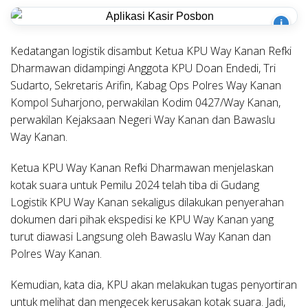
i
Kedatangan logistik disambut Ketua KPU Way Kanan Refki
Dharmawan didampingi Anggota KPU Doan Endedi, Tri
Sudarto, Sekretaris Arifin, Kabag Ops Polres Way Kanan
Kompol Suharjono, perwakilan Kodim 0427/Way Kanan,
perwakilan Kejaksaan Negeri Way Kanan dan Bawaslu
Way Kanan.
Ketua KPU Way Kanan Refki Dharmawan menjelaskan
kotak suara untuk Pemilu 2024 telah tiba di Gudang
Logistik KPU Way Kanan sekaligus dilakukan penyerahan
dokumen dari pihak ekspedisi ke KPU Way Kanan yang
turut diawasi Langsung oleh Bawaslu Way Kanan dan
Polres Way Kanan.
Kemudian, kata dia, KPU akan melakukan tugas penyortiran
untuk melihat dan mengecek kerusakan kotak suara. Jadi,