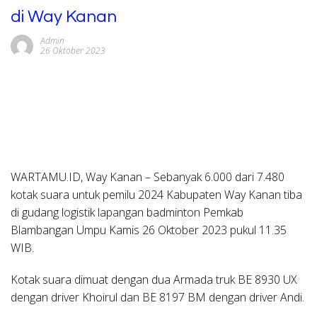
di Way Kanan
Admin
26 Oktober 2023
WARTAMU.ID, Way Kanan –
Sebanyak 6.000 dari 7.480
kotak suara untuk pemilu 2024 Kabupaten Way Kanan tiba
di gudang logistik lapangan badminton Pemkab
Blambangan Umpu Kamis 26 Oktober 2023 pukul 11.35
WIB.
Kotak suara dimuat dengan dua Armada truk BE 8930 UX
dengan driver Khoirul dan BE 8197 BM dengan driver Andi.