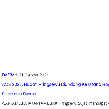
DAERAH
21 Oktober 2021
AOE 2021, Bupati Pringsewu Diundang Ke Istana Bo
Pemerintah Daerah
WARTAMU.ID, JAKARTA – Bupati Pringsewu Sujadi mendapat