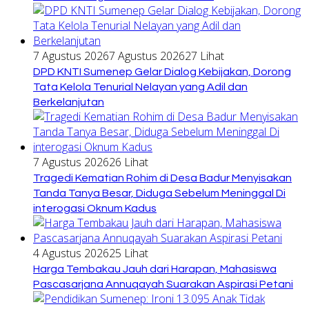
7 Agustus 2026
7 Agustus 2026
27 Lihat
DPD KNTI Sumenep Gelar Dialog Kebijakan, Dorong
Tata Kelola Tenurial Nelayan yang Adil dan
Berkelanjutan
7 Agustus 2026
26 Lihat
Tragedi Kematian Rohim di Desa Badur Menyisakan
Tanda Tanya Besar, Diduga Sebelum Meninggal Di
interogasi Oknum Kadus
4 Agustus 2026
25 Lihat
Harga Tembakau Jauh dari Harapan, Mahasiswa
Pascasarjana Annuqayah Suarakan Aspirasi Petani