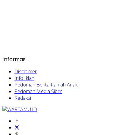
Informasi
Disclaimer
Info Iklan
Pedoman Berita Ramah Anak
Pedoman Media Siber
Redaksi