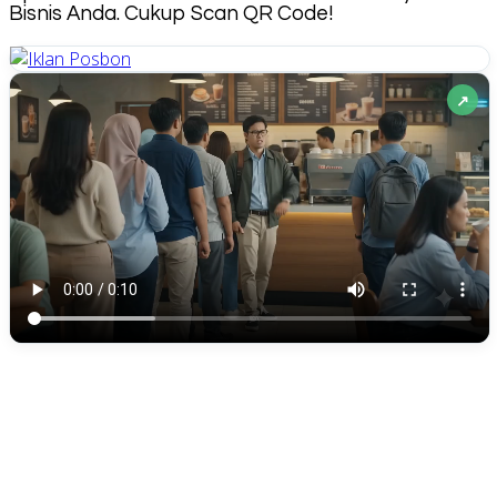
Bisnis Anda. Cukup Scan QR Code!
↗