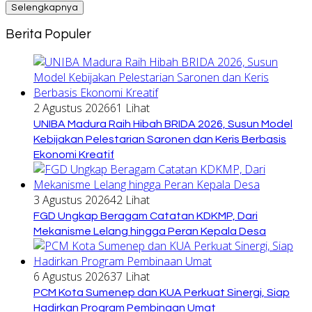
Selengkapnya
Berita Populer
2 Agustus 2026
61 Lihat
UNIBA Madura Raih Hibah BRIDA 2026, Susun Model
Kebijakan Pelestarian Saronen dan Keris Berbasis
Ekonomi Kreatif
3 Agustus 2026
42 Lihat
FGD Ungkap Beragam Catatan KDKMP, Dari
Mekanisme Lelang hingga Peran Kepala Desa
6 Agustus 2026
37 Lihat
PCM Kota Sumenep dan KUA Perkuat Sinergi, Siap
Hadirkan Program Pembinaan Umat