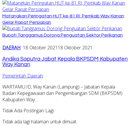
Matangkan Peringatan HUT ke-81 RI, Pemkab Way Kanan
Gelar Rapat Persiapan
Bupati Tanggamus Dorong Penguatan Sektor Perikanan
DAERAH
18 Oktober 2021
18 Oktober 2021
Andika Saputra Jabat Kepala BKPSDM Kabupaten
Way Kanan
Pemerintah Daerah
WARTAMU.ID, Way Kanan (Lampung) – Jabatan Kepala
Badan Kepegawaian dan Pengembangan SDM (BKPSDM)
Kabupaten Way…
Tidak Ada Postingan Lagi.
Tidak ada lagi halaman untuk dimuat.