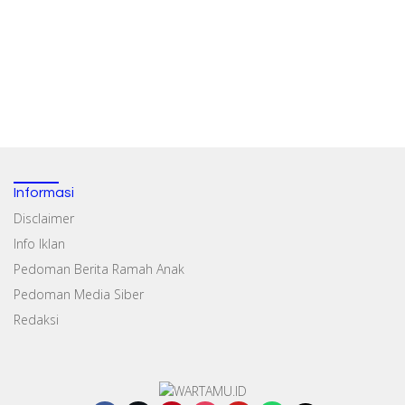
Informasi
Disclaimer
Info Iklan
Pedoman Berita Ramah Anak
Pedoman Media Siber
Redaksi