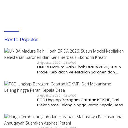
Berita Populer
2 Agustus 2026
58 Lihat
UNIBA Madura Raih Hibah BRIDA 2026, Susun
Model Kebijakan Pelestarian Saronen dan
Keris Berbasis Ekonomi Kreatif
3 Agustus 2026
42 Lihat
FGD Ungkap Beragam Catatan KDKMP, Dari
Mekanisme Lelang hingga Peran Kepala Desa