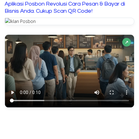
Aplikasi Posbon Revolusi Cara Pesan & Bayar di
Bisnis Anda. Cukup Scan QR Code!
↗