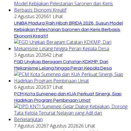
2 Agustus 2026
61 Lihat
UNIBA Madura Raih Hibah BRIDA 2026, Susun Model
Kebijakan Pelestarian Saronen dan Keris Berbasis
Ekonomi Kreatif
3 Agustus 2026
42 Lihat
FGD Ungkap Beragam Catatan KDKMP, Dari
Mekanisme Lelang hingga Peran Kepala Desa
6 Agustus 2026
37 Lihat
PCM Kota Sumenep dan KUA Perkuat Sinergi, Siap
Hadirkan Program Pembinaan Umat
7 Agustus 2026
7 Agustus 2026
26 Lihat