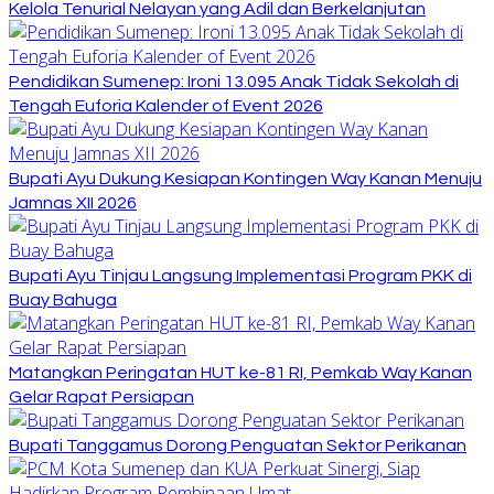
Kelola Tenurial Nelayan yang Adil dan Berkelanjutan
Pendidikan Sumenep: Ironi 13.095 Anak Tidak Sekolah di
Tengah Euforia Kalender of Event 2026
Bupati Ayu Dukung Kesiapan Kontingen Way Kanan Menuju
Jamnas XII 2026
Bupati Ayu Tinjau Langsung Implementasi Program PKK di
Buay Bahuga
Matangkan Peringatan HUT ke-81 RI, Pemkab Way Kanan
Gelar Rapat Persiapan
Bupati Tanggamus Dorong Penguatan Sektor Perikanan