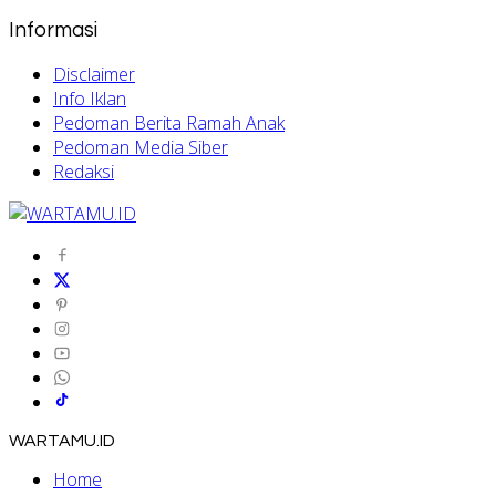
Informasi
Disclaimer
Info Iklan
Pedoman Berita Ramah Anak
Pedoman Media Siber
Redaksi
WARTAMU.ID
Home