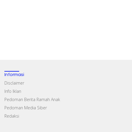
Informasi
Disclaimer
Info Iklan
Pedoman Berita Ramah Anak
Pedoman Media Siber
Redaksi