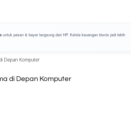
e
untuk pesan & bayar langsung dari HP. Kelola keuangan bisnis jadi lebih
di Depan Komputer
ma di Depan Komputer