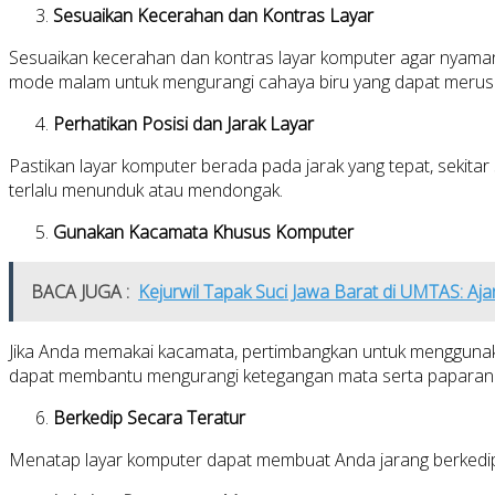
Sesuaikan Kecerahan dan Kontras Layar
Sesuaikan kecerahan dan kontras layar komputer agar nyaman u
mode malam untuk mengurangi cahaya biru yang dapat merus
Perhatikan Posisi dan Jarak Layar
Pastikan layar komputer berada pada jarak yang tepat, sekitar
terlalu menunduk atau mendongak.
Gunakan Kacamata Khusus Komputer
BACA JUGA :
Kejurwil Tapak Suci Jawa Barat di UMTAS: Aja
Jika Anda memakai kacamata, pertimbangkan untuk menggunakan
dapat membantu mengurangi ketegangan mata serta paparan 
Berkedip Secara Teratur
Menatap layar komputer dapat membuat Anda jarang berkedip, 