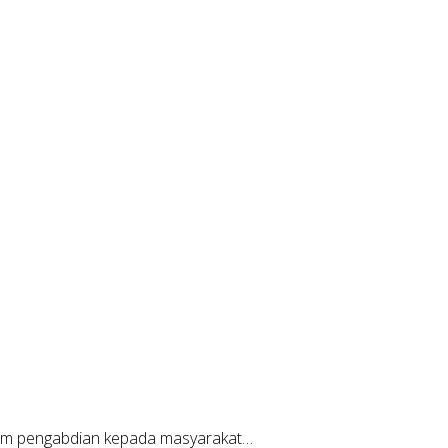
am pengabdian kepada masyarakat…