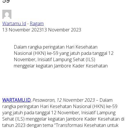
59
Wartamu Id
-
Ragam
13 November 2023
13 November 2023
Dalam rangka peringatan Hari Kesehatan
Nasional (HKN) ke-59 yang jatuh pada tanggal 12
November, Inisiatif Lampung Sehat (ILS)
menggelar kegiatan Jambore Kader Kesehatan
WARTAMU.ID
,
Pesawaran, 12 November 2023
– Dalam
rangka peringatan Hari Kesehatan Nasional (HKN) ke-59
yang jatuh pada tanggal 12 November, Inisiatif Lampung
Sehat (ILS) menggelar kegiatan Jambore Kader Kesehatan di
tahun 2023 dengan tema “Transformasi Kesehatan untuk