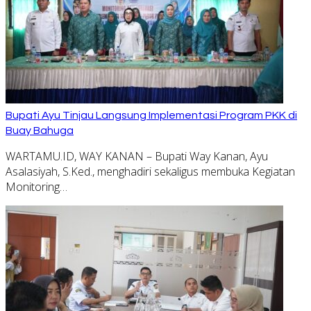
Bupati Ayu Tinjau Langsung Implementasi Program PKK di
Buay Bahuga
WARTAMU.ID, WAY KANAN – Bupati Way Kanan, Ayu
Asalasiyah, S.Ked., menghadiri sekaligus membuka Kegiatan
Monitoring…