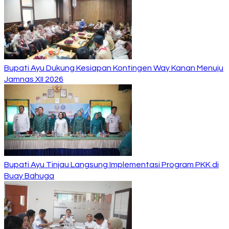
Bupati Ayu Dukung Kesiapan Kontingen Way Kanan Menuju
Jamnas XII 2026
Bupati Ayu Tinjau Langsung Implementasi Program PKK di
Buay Bahuga