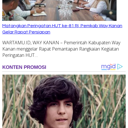
Matangkan Peringatan HUT ke-81 RI, Pemkab Way Kanan
Gelar Rapat Persiapan
WARTAMU.ID, WAY KANAN – Pemerintah Kabupaten Way
Kanan menggelar Rapat Pemantapan Rangkaian Kegiatan
Peringatan HUT…