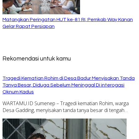
Matangkan Peringatan HUT ke-81 RI, Pemkab Way Kanan
Gelar Rapat Persiapan
Rekomendasi untuk kamu
Tragedi Kematian Rohim di Desa Badur Menyisakan Tanda
Tanya Besar, Diduga Sebelum Meninggal Di interogasi
Oknum Kadus
WARTAMU.ID Sumenep – Tragedi kematian Rohim, warga
Desa Gadding, menyisakan tanda tanya besar di tengah…