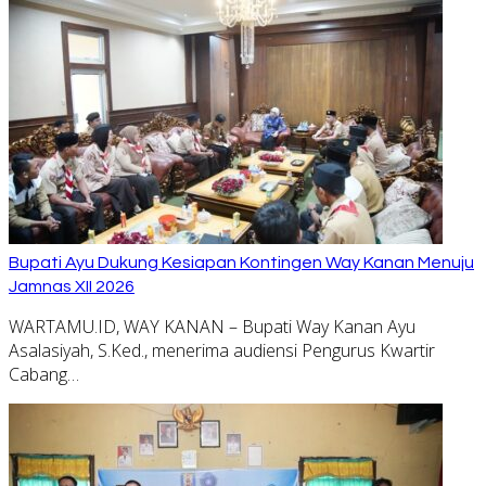
Bupati Ayu Dukung Kesiapan Kontingen Way Kanan Menuju
Jamnas XII 2026
WARTAMU.ID, WAY KANAN – Bupati Way Kanan Ayu
Asalasiyah, S.Ked., menerima audiensi Pengurus Kwartir
Cabang…