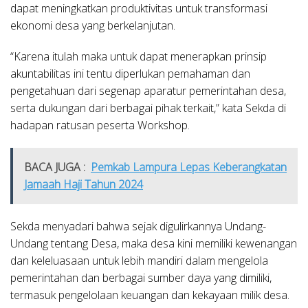
dapat meningkatkan produktivitas untuk transformasi
ekonomi desa yang berkelanjutan.
“Karena itulah maka untuk dapat menerapkan prinsip
akuntabilitas ini tentu diperlukan pemahaman dan
pengetahuan dari segenap aparatur pemerintahan desa,
serta dukungan dari berbagai pihak terkait,” kata Sekda di
hadapan ratusan peserta Workshop.
BACA JUGA :
Pemkab Lampura Lepas Keberangkatan
Jamaah Haji Tahun 2024
Sekda menyadari bahwa sejak digulirkannya Undang-
Undang tentang Desa, maka desa kini memiliki kewenangan
dan keleluasaan untuk lebih mandiri dalam mengelola
pemerintahan dan berbagai sumber daya yang dimiliki,
termasuk pengelolaan keuangan dan kekayaan milik desa.