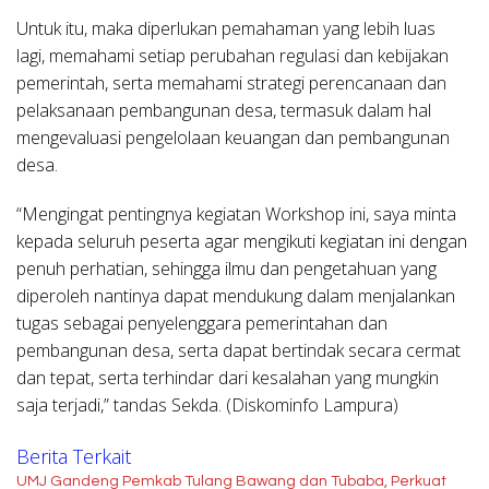
Untuk itu, maka diperlukan pemahaman yang lebih luas
lagi, memahami setiap perubahan regulasi dan kebijakan
pemerintah, serta memahami strategi perencanaan dan
pelaksanaan pembangunan desa, termasuk dalam hal
mengevaluasi pengelolaan keuangan dan pembangunan
desa.
“Mengingat pentingnya kegiatan Workshop ini, saya minta
kepada seluruh peserta agar mengikuti kegiatan ini dengan
penuh perhatian, sehingga ilmu dan pengetahuan yang
diperoleh nantinya dapat mendukung dalam menjalankan
tugas sebagai penyelenggara pemerintahan dan
pembangunan desa, serta dapat bertindak secara cermat
dan tepat, serta terhindar dari kesalahan yang mungkin
saja terjadi,” tandas Sekda. (Diskominfo Lampura)
Berita Terkait
UMJ Gandeng Pemkab Tulang Bawang dan Tubaba, Perkuat