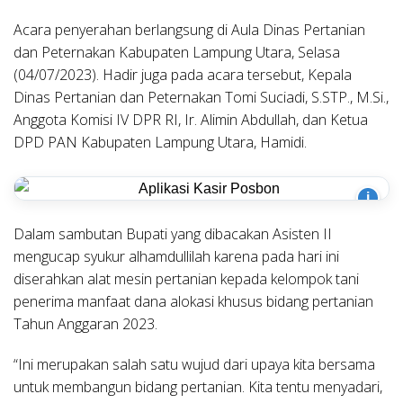
Acara penyerahan berlangsung di Aula Dinas Pertanian
dan Peternakan Kabupaten Lampung Utara, Selasa
(04/07/2023). Hadir juga pada acara tersebut, Kepala
Dinas Pertanian dan Peternakan Tomi Suciadi, S.STP., M.Si.,
Anggota Komisi IV DPR RI, Ir. Alimin Abdullah, dan Ketua
DPD PAN Kabupaten Lampung Utara, Hamidi.
i
Dalam sambutan Bupati yang dibacakan Asisten II
mengucap syukur alhamdullilah karena pada hari ini
diserahkan alat mesin pertanian kepada kelompok tani
penerima manfaat dana alokasi khusus bidang pertanian
Tahun Anggaran 2023.
“Ini merupakan salah satu wujud dari upaya kita bersama
untuk membangun bidang pertanian. Kita tentu menyadari,