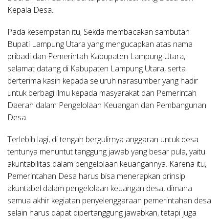
Kepala Desa.
Pada kesempatan itu, Sekda membacakan sambutan
Bupati Lampung Utara yang mengucapkan atas nama
pribadi dan Pemerintah Kabupaten Lampung Utara,
selamat datang di Kabupaten Lampung Utara, serta
berterima kasih kepada seluruh narasumber yang hadir
untuk berbagi ilmu kepada masyarakat dan Pemerintah
Daerah dalam Pengelolaan Keuangan dan Pembangunan
Desa.
Terlebih lagi, di tengah bergulirnya anggaran untuk desa
tentunya menuntut tanggung jawab yang besar pula, yaitu
akuntabilitas dalam pengelolaan keuangannya. Karena itu,
Pemerintahan Desa harus bisa menerapkan prinsip
akuntabel dalam pengelolaan keuangan desa, dimana
semua akhir kegiatan penyelenggaraan pemerintahan desa
selain harus dapat dipertanggung jawabkan, tetapi juga