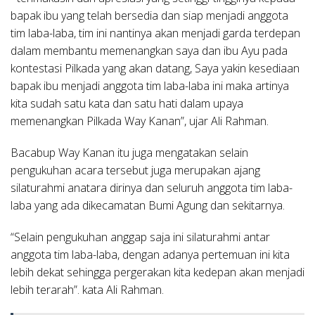
bapak ibu yang telah bersedia dan siap menjadi anggota
tim laba-laba, tim ini nantinya akan menjadi garda terdepan
dalam membantu memenangkan saya dan ibu Ayu pada
kontestasi Pilkada yang akan datang, Saya yakin kesediaan
bapak ibu menjadi anggota tim laba-laba ini maka artinya
kita sudah satu kata dan satu hati dalam upaya
memenangkan Pilkada Way Kanan”, ujar Ali Rahman.
Bacabup Way Kanan itu juga mengatakan selain
pengukuhan acara tersebut juga merupakan ajang
silaturahmi anatara dirinya dan seluruh anggota tim laba-
laba yang ada dikecamatan Bumi Agung dan sekitarnya.
“Selain pengukuhan anggap saja ini silaturahmi antar
anggota tim laba-laba, dengan adanya pertemuan ini kita
lebih dekat sehingga pergerakan kita kedepan akan menjadi
lebih terarah”. kata Ali Rahman.