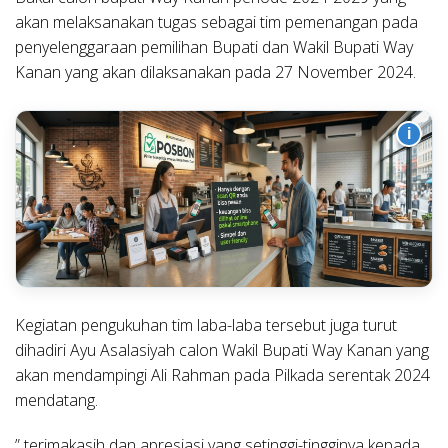
akan melaksanakan tugas sebagai tim pemenangan pada
penyelenggaraan pemilihan Bupati dan Wakil Bupati Way
Kanan yang akan dilaksanakan pada 27 November 2024.
i
Kegiatan pengukuhan tim laba-laba tersebut juga turut
dihadiri Ayu Asalasiyah calon Wakil Bupati Way Kanan yang
akan mendampingi Ali Rahman pada Pilkada serentak 2024
mendatang.
” terimakasih dan apresiasi yang setinggi-tingginya kepada