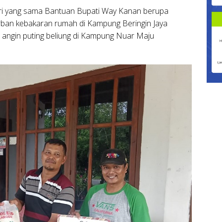
ari yang sama Bantuan Bupati Way Kanan berupa
orban kebakaran rumah di Kampung Beringin Jaya
ngin puting beliung di Kampung Nuar Maju