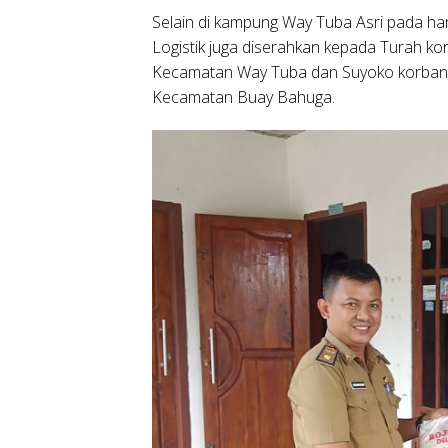
Selain di kampung Way Tuba Asri pada h
Logistik juga diserahkan kepada Turah k
Kecamatan Way Tuba dan Suyoko korban a
Kecamatan Buay Bahuga.