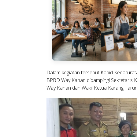
Dalam kegiatan tersebut Kabid Kedaruratan
BPBD Way Kanan didampingi Sekretaris 
Way Kanan dan Wakil Ketua Karang Tarun