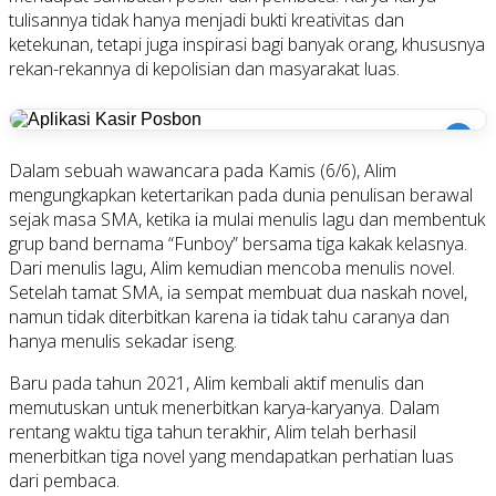
tulisannya tidak hanya menjadi bukti kreativitas dan
ketekunan, tetapi juga inspirasi bagi banyak orang, khususnya
rekan-rekannya di kepolisian dan masyarakat luas.
i
Dalam sebuah wawancara pada Kamis (6/6), Alim
mengungkapkan ketertarikan pada dunia penulisan berawal
sejak masa SMA, ketika ia mulai menulis lagu dan membentuk
grup band bernama “Funboy” bersama tiga kakak kelasnya.
Dari menulis lagu, Alim kemudian mencoba menulis novel.
Setelah tamat SMA, ia sempat membuat dua naskah novel,
namun tidak diterbitkan karena ia tidak tahu caranya dan
hanya menulis sekadar iseng.
Baru pada tahun 2021, Alim kembali aktif menulis dan
memutuskan untuk menerbitkan karya-karyanya. Dalam
rentang waktu tiga tahun terakhir, Alim telah berhasil
menerbitkan tiga novel yang mendapatkan perhatian luas
dari pembaca.