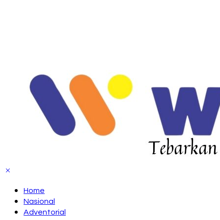
Home
Nasional
Adventorial