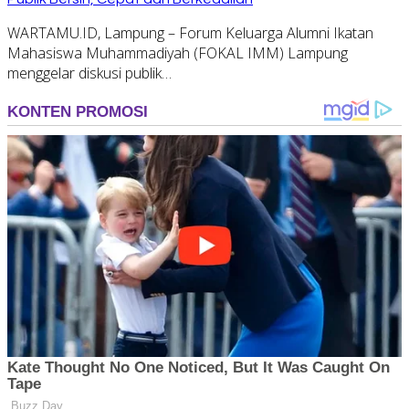
WARTAMU.ID, Lampung – Forum Keluarga Alumni Ikatan
Mahasiswa Muhammadiyah (FOKAL IMM) Lampung
menggelar diskusi publik…