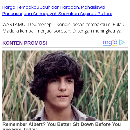
Harga Tembakau Jauh dari Harapan, Mahasiswa
Pascasarjana Annuqayah Suarakan Aspirasi Petani
WARTAMU.ID Sumenep – Kondisi petani tembakau di Pulau
Madura kembali menjadi sorotan. Di tengah meningkatnya…