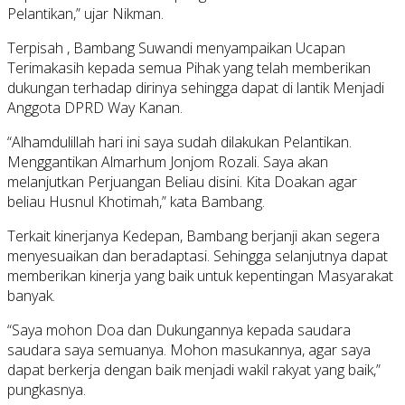
Pelantikan,” ujar Nikman.
Terpisah , Bambang Suwandi menyampaikan Ucapan
Terimakasih kepada semua Pihak yang telah memberikan
dukungan terhadap dirinya sehingga dapat di lantik Menjadi
Anggota DPRD Way Kanan.
“Alhamdulillah hari ini saya sudah dilakukan Pelantikan.
Menggantikan Almarhum Jonjom Rozali. Saya akan
melanjutkan Perjuangan Beliau disini. Kita Doakan agar
beliau Husnul Khotimah,” kata Bambang.
Terkait kinerjanya Kedepan, Bambang berjanji akan segera
menyesuaikan dan beradaptasi. Sehingga selanjutnya dapat
memberikan kinerja yang baik untuk kepentingan Masyarakat
banyak.
“Saya mohon Doa dan Dukungannya kepada saudara
saudara saya semuanya. Mohon masukannya, agar saya
dapat berkerja dengan baik menjadi wakil rakyat yang baik,”
pungkasnya.