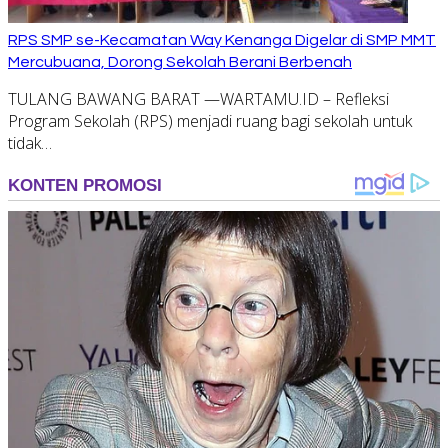
RPS SMP se-Kecamatan Way Kenanga Digelar di SMP MMT
Mercubuana, Dorong Sekolah Berani Berbenah
TULANG BAWANG BARAT —WARTAMU.ID – Refleksi
Program Sekolah (RPS) menjadi ruang bagi sekolah untuk
tidak…