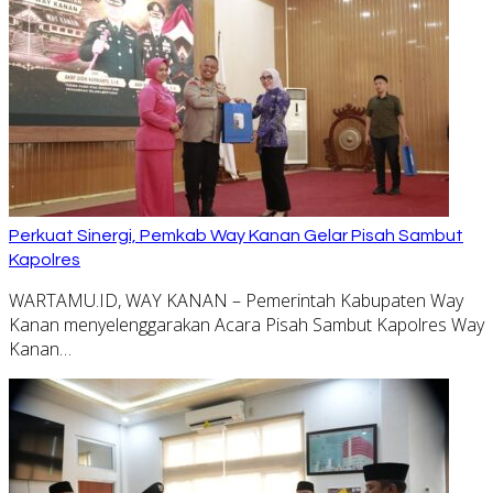
Perkuat Sinergi, Pemkab Way Kanan Gelar Pisah Sambut
Kapolres
WARTAMU.ID, WAY KANAN – Pemerintah Kabupaten Way
Kanan menyelenggarakan Acara Pisah Sambut Kapolres Way
Kanan…