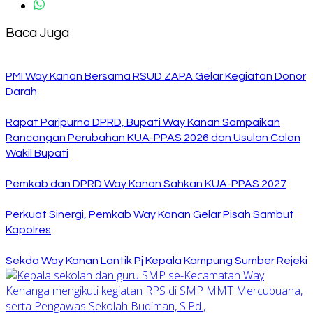
Baca Juga
PMI Way Kanan Bersama RSUD ZAPA Gelar Kegiatan Donor
Darah
Rapat Paripurna DPRD, Bupati Way Kanan Sampaikan
Rancangan Perubahan KUA-PPAS 2026 dan Usulan Calon
Wakil Bupati
Pemkab dan DPRD Way Kanan Sahkan KUA-PPAS 2027
Perkuat Sinergi, Pemkab Way Kanan Gelar Pisah Sambut
Kapolres
Sekda Way Kanan Lantik Pj Kepala Kampung Sumber Rejeki