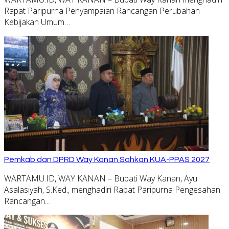
Rapat Paripurna Penyampaian Rancangan Perubahan
Kebijakan Umum…
Pemkab dan DPRD Way Kanan Sahkan KUA-PPAS 2027
WARTAMU.ID, WAY KANAN – Bupati Way Kanan, Ayu
Asalasiyah, S.Ked., menghadiri Rapat Paripurna Pengesahan
Rancangan…