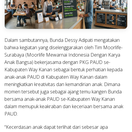
Dalam sambutannya, Bunda Dessy Adipati mengatakan
bahwa kegiatan yang diselenggarakan oleh Tim Moorlife-
Surabaya (Moorlife Mewarnai Indonesia Dengan Karya
Anak Bangsa) bekerjasama dengan PKG PAUD se-
Kabupaten Way Kanan sebagai bentuk perhatian kepada
anak-anak PAUD di Kabupaten Way Kanan dalam
meningkatkan kreativitas dan kemandirian anak. Dimana
momen tersebut juga sebagai ajang temu kangen Bunda
bersama anak-anak PAUD se-Kabupaten Way Kanan
dalam memupuk keakraban dan keceriaan bersama anak
PAUD.
“Kecerdasan anak dapat terlihat dari sebesar apa