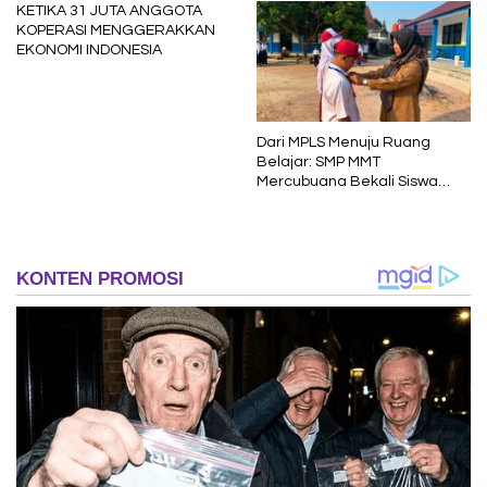
KETIKA 31 JUTA ANGGOTA
KOPERASI MENGGERAKKAN
EKONOMI INDONESIA
Dari MPLS Menuju Ruang
Belajar: SMP MMT
Mercubuana Bekali Siswa
Baru dengan Nilai Karakter