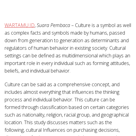
WARTAMU.ID
,
Suara Pembaca
– Culture is a symbol as well
as complex facts and symbols made by humans, passed
down from generation to generation as determinants and
regulators of human behavior in existing society. Cultural
settings can be defined as multidimensional which plays an
important role in every individual such as forming attitudes,
beliefs, and individual behavior.
Culture can be said as a comprehensive concept, and
includes almost everything that influences the thinking
process and individual behavior. This culture can be
formed through classification based on certain categories
such as nationality, religion, racial group, and geographical
location. This study discusses matters such as the
following, cultural Influences on purchasing decisions,