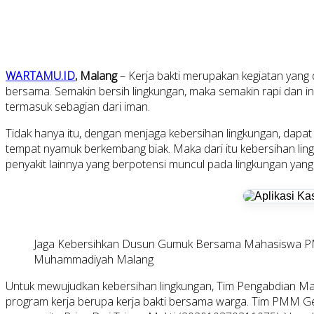
WARTAMU.ID
, Malang
– Kerja bakti merupakan kegiatan yang
bersama. Semakin bersih lingkungan, maka semakin rapi dan in
termasuk sebagian dari iman.
Tidak hanya itu, dengan menjaga kebersihan lingkungan, dapat
tempat nyamuk berkembang biak. Maka dari itu kebersihan ling
penyakit lainnya yang berpotensi muncul pada lingkungan yang 
Jaga Kebersihkan Dusun Gumuk Bersama Mahasiswa P
Muhammadiyah Malang
Untuk mewujudkan kebersihan lingkungan, Tim Pengabdian 
program kerja berupa kerja bakti bersama warga. Tim PMM G