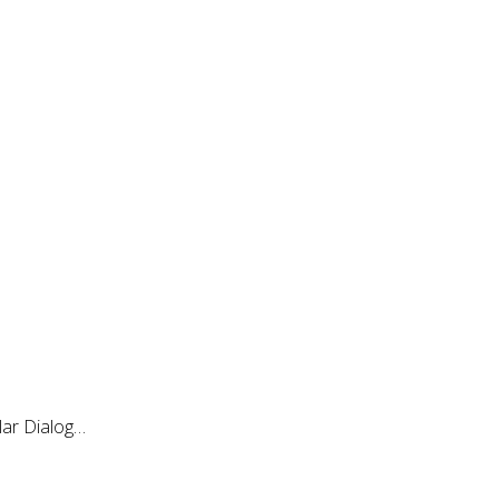
ar Dialog…