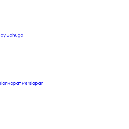
Buay Bahuga
lar Rapat Persiapan