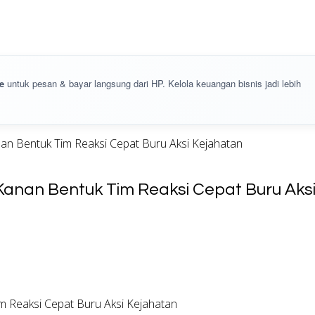
e
untuk pesan & bayar langsung dari HP. Kelola keuangan bisnis jadi lebih
anan Bentuk Tim Reaksi Cepat Buru Aksi Kejahatan
y Kanan Bentuk Tim Reaksi Cepat Buru Aks
im Reaksi Cepat Buru Aksi Kejahatan