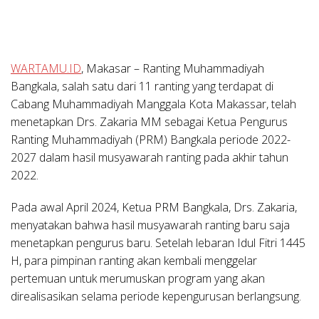
WARTAMU.ID
, Makasar – Ranting Muhammadiyah
Bangkala, salah satu dari 11 ranting yang terdapat di
Cabang Muhammadiyah Manggala Kota Makassar, telah
menetapkan Drs. Zakaria MM sebagai Ketua Pengurus
Ranting Muhammadiyah (PRM) Bangkala periode 2022-
2027 dalam hasil musyawarah ranting pada akhir tahun
2022.
Pada awal April 2024, Ketua PRM Bangkala, Drs. Zakaria,
menyatakan bahwa hasil musyawarah ranting baru saja
menetapkan pengurus baru. Setelah lebaran Idul Fitri 1445
H, para pimpinan ranting akan kembali menggelar
pertemuan untuk merumuskan program yang akan
direalisasikan selama periode kepengurusan berlangsung.