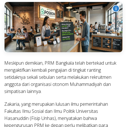
i
Meskipun demikian, PRM Bangkala telah bertekad untuk
mengaktifkan kembali pengajian di tingkat ranting
setidaknya sekali sebulan serta melakukan rekruitmen
anggota dari organisasi otonom Muhammadiyah dan
simpatisan lainnya.
Zakaria, yang merupakan lulusan ilmu pemerintahan
Fakultas Ilmu Sosial dan Ilmu Politik Universitas
Hasanuddin (Fisip Unhas), menyatakan bahwa
kepengurusan PRM ke depan perlu melibatkan para