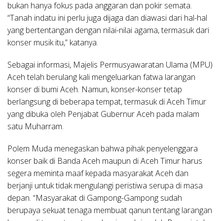
bukan hanya fokus pada anggaran dan pokir semata.
“Tanah indatu ini perlu juga dijaga dan diawasi dari hal-hal
yang bertentangan dengan nilai-nilai agama, termasuk dari
konser musik itu,” katanya.
Sebagai informasi, Majelis Permusyawaratan Ulama (MPU)
Aceh telah berulang kali mengeluarkan fatwa larangan
konser di bumi Aceh. Namun, konser-konser tetap
berlangsung di beberapa tempat, termasuk di Aceh Timur
yang dibuka oleh Penjabat Gubernur Aceh pada malam
satu Muharram.
Polem Muda menegaskan bahwa pihak penyelenggara
konser baik di Banda Aceh maupun di Aceh Timur harus
segera meminta maaf kepada masyarakat Aceh dan
berjanji untuk tidak mengulangi peristiwa serupa di masa
depan. “Masyarakat di Gampong-Gampong sudah
berupaya sekuat tenaga membuat qanun tentang larangan