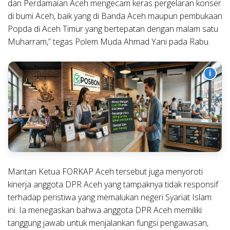
dan Perdamaian Aceh mengecam keras pergelaran konser
di bumi Aceh, baik yang di Banda Aceh maupun pembukaan
Popda di Aceh Timur yang bertepatan dengan malam satu
Muharram,” tegas Polem Muda Ahmad Yani pada Rabu.
i
Mantan Ketua FORKAP Aceh tersebut juga menyoroti
kinerja anggota DPR Aceh yang tampaknya tidak responsif
terhadap peristiwa yang memalukan negeri Syariat Islam
ini. Ia menegaskan bahwa anggota DPR Aceh memiliki
tanggung jawab untuk menjalankan fungsi pengawasan,