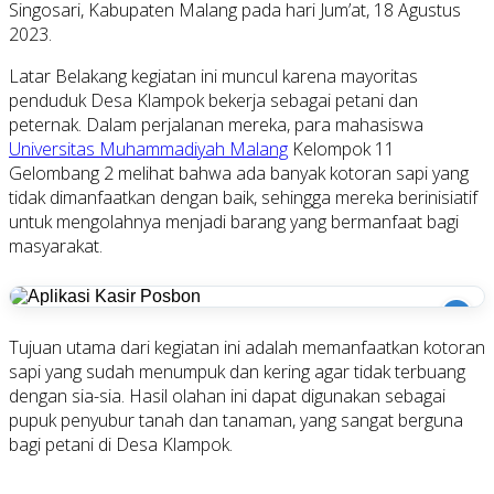
Singosari, Kabupaten Malang pada hari Jum’at, 18 Agustus
2023.
Latar Belakang kegiatan ini muncul karena mayoritas
penduduk Desa Klampok bekerja sebagai petani dan
peternak. Dalam perjalanan mereka, para mahasiswa
Universitas Muhammadiyah Malang
Kelompok 11
Gelombang 2 melihat bahwa ada banyak kotoran sapi yang
tidak dimanfaatkan dengan baik, sehingga mereka berinisiatif
untuk mengolahnya menjadi barang yang bermanfaat bagi
masyarakat.
i
Tujuan utama dari kegiatan ini adalah memanfaatkan kotoran
sapi yang sudah menumpuk dan kering agar tidak terbuang
dengan sia-sia. Hasil olahan ini dapat digunakan sebagai
pupuk penyubur tanah dan tanaman, yang sangat berguna
bagi petani di Desa Klampok.