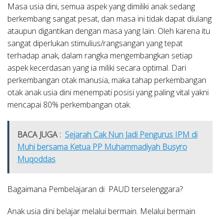
Masa usia dini, semua aspek yang dimiliki anak sedang
berkembang sangat pesat, dan masa ini tidak dapat diulang
ataupun digantikan dengan masa yang lain. Oleh karena itu
sangat diperlukan stimulius/rangsangan yang tepat
terhadap anak, dalam rangka mengembangkan setiap
aspek kecerdasan yang ia miliki secara optimal. Dari
perkembangan otak manusia, maka tahap perkembangan
otak anak usia dini menempati posisi yang paling vital yakni
mencapai 80% perkembangan otak.
BACA JUGA :
Sejarah Cak Nun Jadi Pengurus IPM di
Muhi bersama Ketua PP Muhammadiyah Busyro
Muqoddas
Bagaimana Pembelajaran di PAUD terselenggara?
Anak usia dini belajar melalui bermain. Melalui bermain