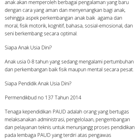
anak akan memperoleh berbagai pengalaman yang baru
dengan cara yang aman dan menyenangkan bagi anak,
sehingga aspek perkembangan anak baik agama dan
moral, fisik motorik, kognitif, bahasa, sosial-emosional, dan
seni berkembang secara optimal.
Siapa Anak Usia Dini?
Anak usia 0-8 tahun yang sedang mengalami pertumbuhan
dan perkembangan baik fisik maupun mental secara pesat.
Siapa Pendidik Anak Usia Dini?
Permendikbud no 137 Tahun 2014
Tenaga kependidikan PAUD adalah orang yang bertugas
melaksanakan administrasi, pengelolaan, pengembangan
dan pelayanan teknis untuk menunjangg proses pendidikan
pada lembaga PAUD yang terdiri atas pengawas