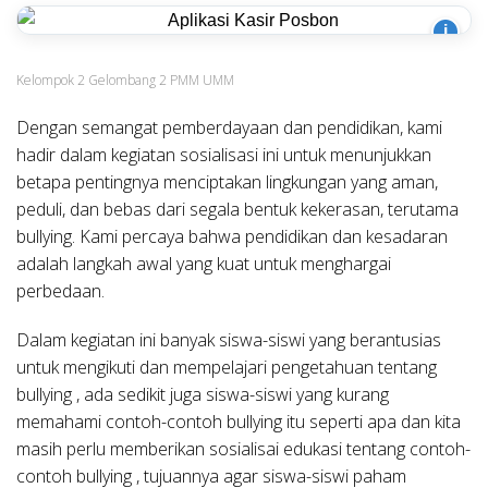
i
Kelompok 2 Gelombang 2 PMM UMM
Dengan semangat pemberdayaan dan pendidikan, kami
hadir dalam kegiatan sosialisasi ini untuk menunjukkan
betapa pentingnya menciptakan lingkungan yang aman,
peduli, dan bebas dari segala bentuk kekerasan, terutama
bullying. Kami percaya bahwa pendidikan dan kesadaran
adalah langkah awal yang kuat untuk menghargai
perbedaan.
Dalam kegiatan ini banyak siswa-siswi yang berantusias
untuk mengikuti dan mempelajari pengetahuan tentang
bullying , ada sedikit juga siswa-siswi yang kurang
memahami contoh-contoh bullying itu seperti apa dan kita
masih perlu memberikan sosialisai edukasi tentang contoh-
contoh bullying , tujuannya agar siswa-siswi paham