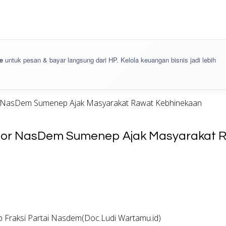
e
untuk pesan & bayar langsung dari HP. Kelola keuangan bisnis jadi lebih
or NasDem Sumenep Ajak Masyarakat Rawat Kebhinekaan
lator NasDem Sumenep Ajak Masyarakat 
 Fraksi Partai Nasdem(Doc.Ludi Wartamu.id)