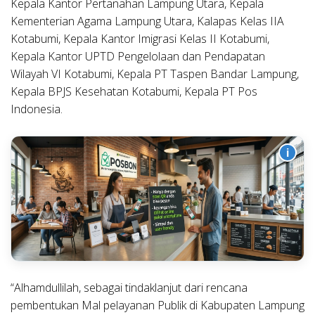
Kepala Kantor Pertanahan Lampung Utara, Kepala
Kementerian Agama Lampung Utara, Kalapas Kelas IIA
Kotabumi, Kepala Kantor Imigrasi Kelas II Kotabumi,
Kepala Kantor UPTD Pengelolaan dan Pendapatan
Wilayah VI Kotabumi, Kepala PT Taspen Bandar Lampung,
Kepala BPJS Kesehatan Kotabumi, Kepala PT Pos
Indonesia.
i
“Alhamdullilah, sebagai tindaklanjut dari rencana
pembentukan Mal pelayanan Publik di Kabupaten Lampung