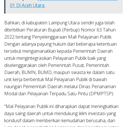
01 Di Aceh Utara
Bahkan, di kabupaten Lampung Utara sendiri juga telah
diterbitkan Peraturan Bupati (Perbup) Nomor 63 Tahun
2022 tentang Penyelenggaraan Mall Pelayanan Publik.
Dengan adanya payung hukum dari beberapa ketentuan
tersebut mengamanatkan kepada Pemerintah Daerah
untuk mengintegrasikan Pelayanan Publik baik yang
diselenggarakan oleh Pemerintah Pusat, Pemerintah
Daerah, BUMN, BUMD, maupun swasta ke dalam satu
unit kerja berbentuk Mal Pelayanan Publik di bawah
naungan Pemerintah Daerah melalui Dinas Penanaman
Modal dan Pelayanan Terpadu Satu Pintu (DPMPTSP).
”Mal Pelayanan Publik ini diharapkan dapat meningkatkan
daya saing daerah untuk mendukung iklim investasi yang
kondusif dalam memberikan kemudahan berusaha, dan