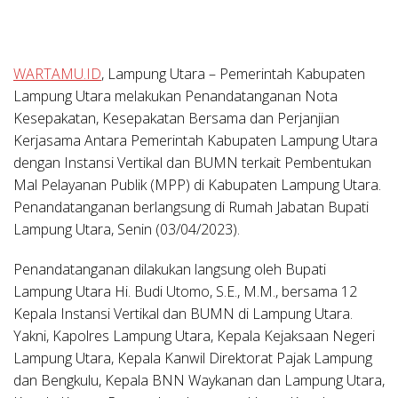
WARTAMU.ID
, Lampung Utara
– Pemerintah Kabupaten
Lampung Utara melakukan Penandatanganan Nota
Kesepakatan, Kesepakatan Bersama dan Perjanjian
Kerjasama Antara Pemerintah Kabupaten Lampung Utara
dengan Instansi Vertikal dan BUMN terkait Pembentukan
Mal Pelayanan Publik (MPP) di Kabupaten Lampung Utara.
Penandatanganan berlangsung di Rumah Jabatan Bupati
Lampung Utara, Senin (03/04/2023).
Penandatanganan dilakukan langsung oleh Bupati
Lampung Utara Hi. Budi Utomo, S.E., M.M., bersama 12
Kepala Instansi Vertikal dan BUMN di Lampung Utara.
Yakni, Kapolres Lampung Utara, Kepala Kejaksaan Negeri
Lampung Utara, Kepala Kanwil Direktorat Pajak Lampung
dan Bengkulu, Kepala BNN Waykanan dan Lampung Utara,