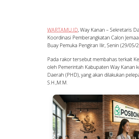
WARTAMU.ID
, Way Kanan – Sekretaris D
Koordinasi Pemberangkatan Calon Jemaa
Buay Pemuka Pengiran Ilir, Senin (29/05/2
Pada rakor tersebut membahas terkait Ke
oleh Pemerintah Kabupaten Way Kanan k
Daerah (PHD), yang akan dilakukan pelepa
S.H.,M.M.