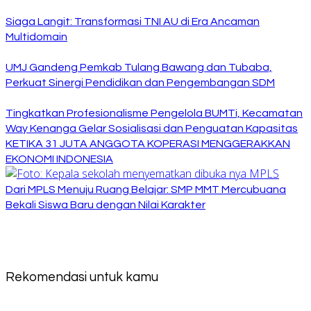
Siaga Langit: Transformasi TNI AU di Era Ancaman
Multidomain
UMJ Gandeng Pemkab Tulang Bawang dan Tubaba,
Perkuat Sinergi Pendidikan dan Pengembangan SDM
Tingkatkan Profesionalisme Pengelola BUMTi, Kecamatan
Way Kenanga Gelar Sosialisasi dan Penguatan Kapasitas
KETIKA 31 JUTA ANGGOTA KOPERASI MENGGERAKKAN
EKONOMI INDONESIA
Dari MPLS Menuju Ruang Belajar: SMP MMT Mercubuana
Bekali Siswa Baru dengan Nilai Karakter
Rekomendasi untuk kamu