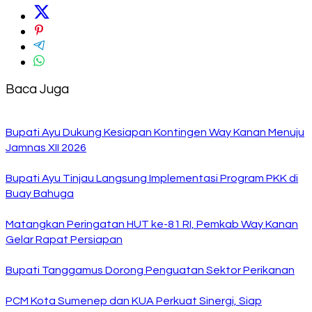
Baca Juga
Bupati Ayu Dukung Kesiapan Kontingen Way Kanan Menuju
Jamnas XII 2026
Bupati Ayu Tinjau Langsung Implementasi Program PKK di
Buay Bahuga
Matangkan Peringatan HUT ke-81 RI, Pemkab Way Kanan
Gelar Rapat Persiapan
Bupati Tanggamus Dorong Penguatan Sektor Perikanan
PCM Kota Sumenep dan KUA Perkuat Sinergi, Siap