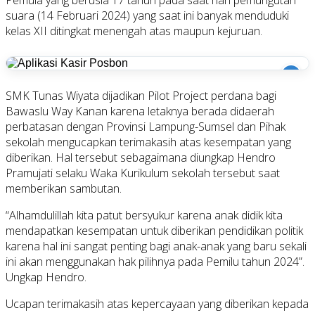
suara (14 Februari 2024) yang saat ini banyak menduduki
kelas XII ditingkat menengah atas maupun kejuruan.
i
SMK Tunas Wiyata dijadikan Pilot Project perdana bagi
Bawaslu Way Kanan karena letaknya berada didaerah
perbatasan dengan Provinsi Lampung-Sumsel dan Pihak
sekolah mengucapkan terimakasih atas kesempatan yang
diberikan. Hal tersebut sebagaimana diungkap Hendro
Pramujati selaku Waka Kurikulum sekolah tersebut saat
memberikan sambutan.
“Alhamdulillah kita patut bersyukur karena anak didik kita
mendapatkan kesempatan untuk diberikan pendidikan politik
karena hal ini sangat penting bagi anak-anak yang baru sekali
ini akan menggunakan hak pilihnya pada Pemilu tahun 2024”.
Ungkap Hendro.
Ucapan terimakasih atas kepercayaan yang diberikan kepada