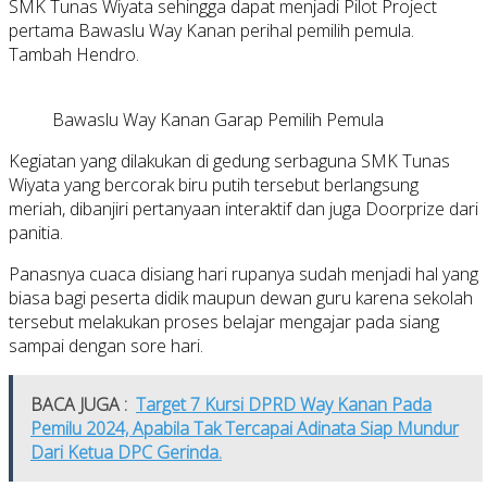
SMK Tunas Wiyata sehingga dapat menjadi Pilot Project
pertama Bawaslu Way Kanan perihal pemilih pemula.
Tambah Hendro.
Bawaslu Way Kanan Garap Pemilih Pemula
Kegiatan yang dilakukan di gedung serbaguna SMK Tunas
Wiyata yang bercorak biru putih tersebut berlangsung
meriah, dibanjiri pertanyaan interaktif dan juga Doorprize dari
panitia.
Panasnya cuaca disiang hari rupanya sudah menjadi hal yang
biasa bagi peserta didik maupun dewan guru karena sekolah
tersebut melakukan proses belajar mengajar pada siang
sampai dengan sore hari.
BACA JUGA :
Target 7 Kursi DPRD Way Kanan Pada
Pemilu 2024, Apabila Tak Tercapai Adinata Siap Mundur
Dari Ketua DPC Gerinda.