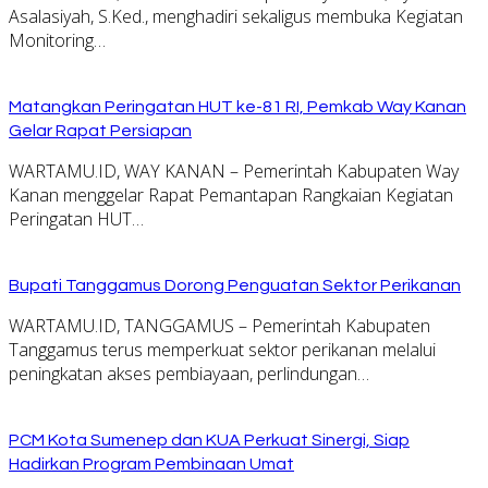
Asalasiyah, S.Ked., menghadiri sekaligus membuka Kegiatan
Monitoring…
Matangkan Peringatan HUT ke-81 RI, Pemkab Way Kanan
Gelar Rapat Persiapan
WARTAMU.ID, WAY KANAN – Pemerintah Kabupaten Way
Kanan menggelar Rapat Pemantapan Rangkaian Kegiatan
Peringatan HUT…
Bupati Tanggamus Dorong Penguatan Sektor Perikanan
WARTAMU.ID, TANGGAMUS – Pemerintah Kabupaten
Tanggamus terus memperkuat sektor perikanan melalui
peningkatan akses pembiayaan, perlindungan…
PCM Kota Sumenep dan KUA Perkuat Sinergi, Siap
Hadirkan Program Pembinaan Umat