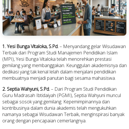
1. Yesi Bunga Vitaloka, S.Pd.
– Menyandang gelar Wisudawan
Terbaik dari Program Studi Manajemen Pendidikan Islam
(MPI), Yesi Bunga Vitaloka telah menorehkan prestasi
gemilang yang membanggakan. Keunggulan akademisnya dan
dedikasi yang tak kenal lelah dalam menjalani pendidikan
membuatnya menjadi panutan bagi sesama mahasiswa.
2. Septia Wahyuni, S.Pd.
– Dari Program Studi Pendidikan
Guru Madrasah Ibtidaiyah (PGMI), Septia Wahyuni muncul
sebagai sosok yang gemilang. Kepemimpinannya dan
kontribusinya dalam dunia akademis telah mengukuhkan
namanya sebagai Wisudawan Terbaik, menginspirasi banyak
orang dengan pencapaian cemerlangnya.