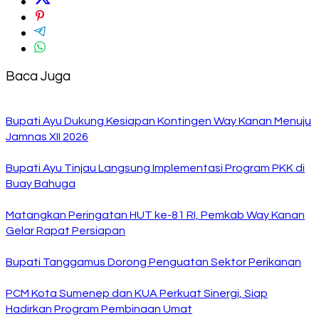
Baca Juga
Bupati Ayu Dukung Kesiapan Kontingen Way Kanan Menuju
Jamnas XII 2026
Bupati Ayu Tinjau Langsung Implementasi Program PKK di
Buay Bahuga
Matangkan Peringatan HUT ke-81 RI, Pemkab Way Kanan
Gelar Rapat Persiapan
Bupati Tanggamus Dorong Penguatan Sektor Perikanan
PCM Kota Sumenep dan KUA Perkuat Sinergi, Siap
Hadirkan Program Pembinaan Umat