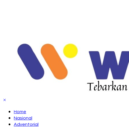
Home
Nasional
Adventorial