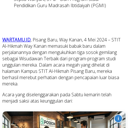
Pendidikan Guru Madrasah Ibtidaiyah (PGMI)
WARTAMU.ID
, Pisang Baru, Way Kanan, 4 Mei 2024 – STIT
Al-Hikmah Way Kanan memasuki babak baru dalam
perjalanannya dengan mengukuhkan tiga sosok gemilang
sebagai Wisudawan Terbaik dari program-program studi
unggulan mereka. Dalam acara megah yang dihelat di
halaman Kampus STIT Al-Hikmah Pisang Baru, mereka
berhasil merebut perhatian dengan pencapaian luar biasa
mereka.
Acara yang diselenggarakan pada Sabtu kemarin telah
menjadi saksi atas keunggulan dari:
i