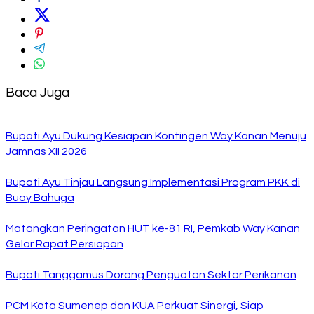
Baca Juga
Bupati Ayu Dukung Kesiapan Kontingen Way Kanan Menuju
Jamnas XII 2026
Bupati Ayu Tinjau Langsung Implementasi Program PKK di
Buay Bahuga
Matangkan Peringatan HUT ke-81 RI, Pemkab Way Kanan
Gelar Rapat Persiapan
Bupati Tanggamus Dorong Penguatan Sektor Perikanan
PCM Kota Sumenep dan KUA Perkuat Sinergi, Siap