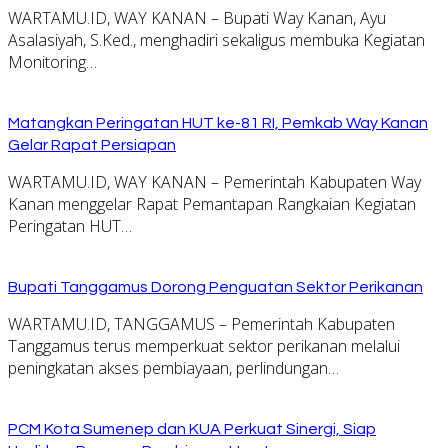
WARTAMU.ID, WAY KANAN – Bupati Way Kanan, Ayu
Asalasiyah, S.Ked., menghadiri sekaligus membuka Kegiatan
Monitoring…
Matangkan Peringatan HUT ke-81 RI, Pemkab Way Kanan
Gelar Rapat Persiapan
WARTAMU.ID, WAY KANAN – Pemerintah Kabupaten Way
Kanan menggelar Rapat Pemantapan Rangkaian Kegiatan
Peringatan HUT…
Bupati Tanggamus Dorong Penguatan Sektor Perikanan
WARTAMU.ID, TANGGAMUS – Pemerintah Kabupaten
Tanggamus terus memperkuat sektor perikanan melalui
peningkatan akses pembiayaan, perlindungan…
PCM Kota Sumenep dan KUA Perkuat Sinergi, Siap