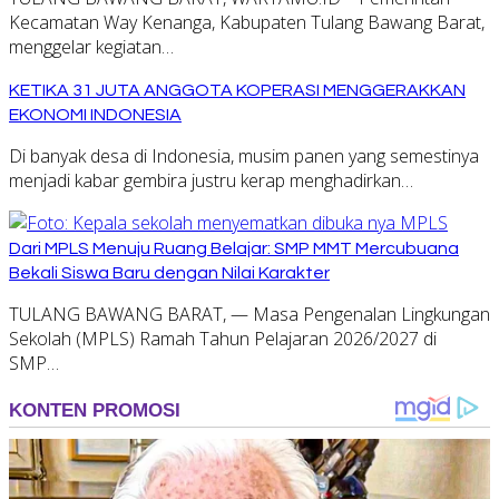
Kecamatan Way Kenanga, Kabupaten Tulang Bawang Barat,
menggelar kegiatan…
KETIKA 31 JUTA ANGGOTA KOPERASI MENGGERAKKAN
EKONOMI INDONESIA
Di banyak desa di Indonesia, musim panen yang semestinya
menjadi kabar gembira justru kerap menghadirkan…
Dari MPLS Menuju Ruang Belajar: SMP MMT Mercubuana
Bekali Siswa Baru dengan Nilai Karakter
TULANG BAWANG BARAT, — Masa Pengenalan Lingkungan
Sekolah (MPLS) Ramah Tahun Pelajaran 2026/2027 di
SMP…