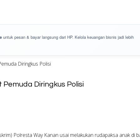
e
untuk pesan & bayar langsung dari HP. Kelola keuangan bisnis jadi lebih
emuda Diringkus Polisi
Pemuda Diringkus Polisi
eskrim) Polresta Way Kanan usai melakukan rudapaksa anak di