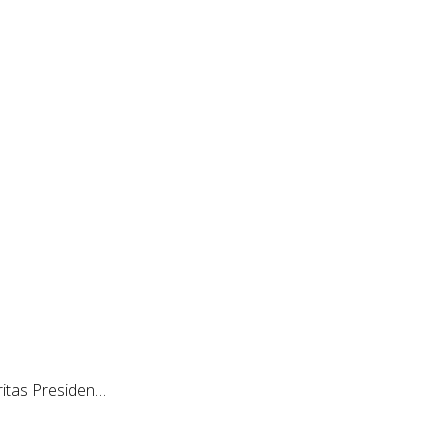
itas Presiden…