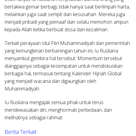
bertakwa gemar berbagi, tidak hanya saat berlimpah harta,
melainkan juga saat sempit dan kesusahan. Mereka juga
menjadi pribadi yang pemaaf dan selalu memohon ampun
kepada Allah ketika berbuat dosa dan kezaliman.
Terkait perayaan Idul Fitri Muhammadiyah dan pemerintah
yang kemungkinan berbarengan tahun ini, Iu Rusliana
menyambut gembira hal tersebut. Momentum tersebut
dianggapnya sebagai kesempatan untuk mendiskusikan
berbagai hal, termasuk tentang Kalender Hijriah Global
yang menjadi wacana dan digaungkan oleh
Muhammadiyah.
Iu Rusliana mengajak semua pihak untuk terus
mendewasakan diri, menghormati perbedaan, dan
melihatnya sebagai rahmat.
Berita Terkait