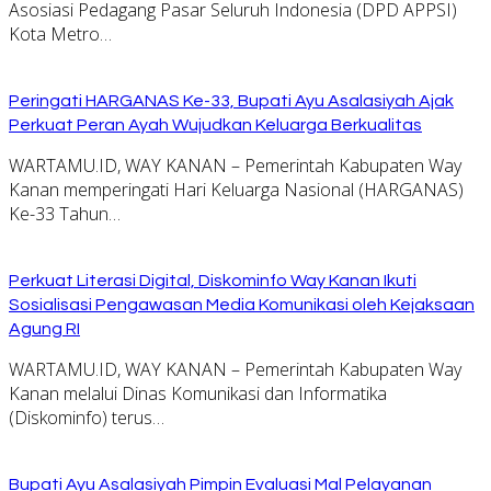
Asosiasi Pedagang Pasar Seluruh Indonesia (DPD APPSI)
Kota Metro…
Peringati HARGANAS Ke-33, Bupati Ayu Asalasiyah Ajak
Perkuat Peran Ayah Wujudkan Keluarga Berkualitas
WARTAMU.ID, WAY KANAN – Pemerintah Kabupaten Way
Kanan memperingati Hari Keluarga Nasional (HARGANAS)
Ke-33 Tahun…
Perkuat Literasi Digital, Diskominfo Way Kanan Ikuti
Sosialisasi Pengawasan Media Komunikasi oleh Kejaksaan
Agung RI
WARTAMU.ID, WAY KANAN – Pemerintah Kabupaten Way
Kanan melalui Dinas Komunikasi dan Informatika
(Diskominfo) terus…
Bupati Ayu Asalasiyah Pimpin Evaluasi Mal Pelayanan