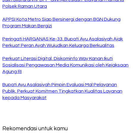
Polsek Raman Utara
APPSI Kota Metro Siap Bersinergi dengan BGN Dukung
Program Makan Bergizi
Peringati HARGANAS Ke-33, Bupati Ayu Asalasiyah Ajak
Perkuat Peran Ayah Wujudkan Keluarga Berkualitas
Perkuat Literasi Digital, Diskominfo Way Kanan Ikuti
Sosialisasi Pengawasan Media Komunikasi oleh Kejaksaan
Agung RI
Bupati Ayu Asalasiyah Pimpin Evaluasi Mal Pelayanan
Publik, Perkuat Komitmen Tingkatkan Kualitas Layanan
kepada Masyarakat
Rekomendasi untuk kamu