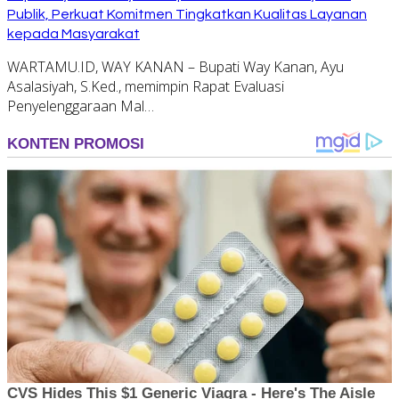
Publik, Perkuat Komitmen Tingkatkan Kualitas Layanan
kepada Masyarakat
WARTAMU.ID, WAY KANAN – Bupati Way Kanan, Ayu
Asalasiyah, S.Ked., memimpin Rapat Evaluasi
Penyelenggaraan Mal…