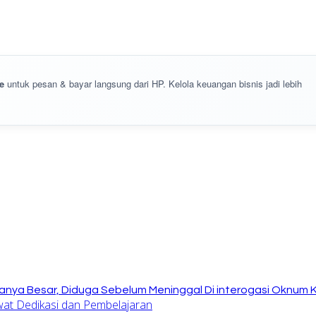
e
untuk pesan & bayar langsung dari HP. Kelola keuangan bisnis jadi lebih
anya Besar, Diduga Sebelum Meninggal Di interogasi Oknum 